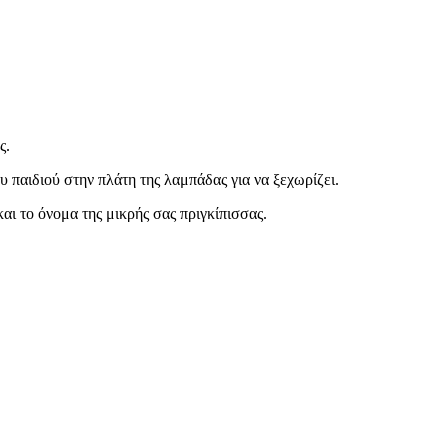
ς.
 παιδιού στην πλάτη της λαμπάδας για να ξεχωρίζει.
ι το όνομα της μικρής σας πριγκίπισσας.