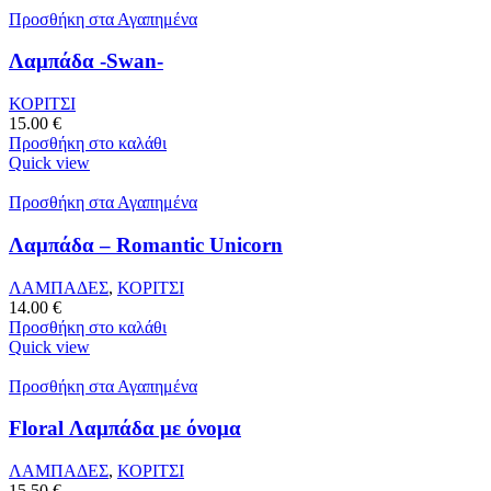
Προσθήκη στα Αγαπημένα
Λαμπάδα -Swan-
ΚΟΡΙΤΣΙ
15.00
€
Προσθήκη στο καλάθι
Quick view
Προσθήκη στα Αγαπημένα
Λαμπάδα – Romantic Unicorn
ΛΑΜΠΑΔΕΣ
,
ΚΟΡΙΤΣΙ
14.00
€
Προσθήκη στο καλάθι
Quick view
Προσθήκη στα Αγαπημένα
Floral Λαμπάδα με όνομα
ΛΑΜΠΑΔΕΣ
,
ΚΟΡΙΤΣΙ
15.50
€