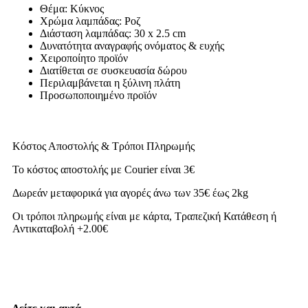
Θέμα: Κύκνος
Χρώμα λαμπάδας: Ροζ
Διάσταση λαμπάδας: 30 x 2.5 cm
Δυνατότητα αναγραφής ονόματος & ευχής
Χειροποίητο προϊόν
Διατίθεται σε συσκευασία δώρου
Περιλαμβάνεται η ξύλινη πλάτη
Προσωποποιημένο προϊόν
Κόστος Αποστολής & Τρόποι Πληρωμής
Το κόστος αποστολής με Courier είναι 3€
Δωρεάν μεταφορικά για αγορές άνω των 35€ έως 2kg
Οι τρόποι πληρωμής είναι με κάρτα, Τραπεζική Κατάθεση ή
Αντικαταβολή +2.00€