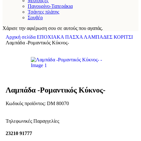
Μπλούζες
Παγουρίνο-Ταπεράκια
Τσάντες πλάτης
Σουβέρ
Χάρισε την αφιέρωση σου σε αυτούς που αγαπάς.
Αρχική σελίδα
ΕΠΟΧΙΑΚΑ
ΠΑΣΧΑ
ΛΑΜΠΑΔΕΣ
ΚΟΡΙΤΣΙ
Λαμπάδα -Ρομαντικός Κύκνος-
Λαμπάδα -Ρομαντικός Κύκνος-
Κωδικός προϊόντος:
DM 80070
Τηλεφωνικές Παραγγελίες
23210 91777