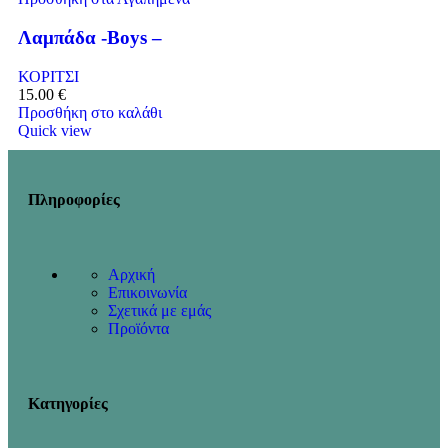
Λαμπάδα -Boys –
ΚΟΡΙΤΣΙ
15.00
€
Προσθήκη στο καλάθι
Quick view
Πληροφορίες
Αρχική
Επικοινωνία
Σχετικά με εμάς
Προϊόντα
Κατηγορίες