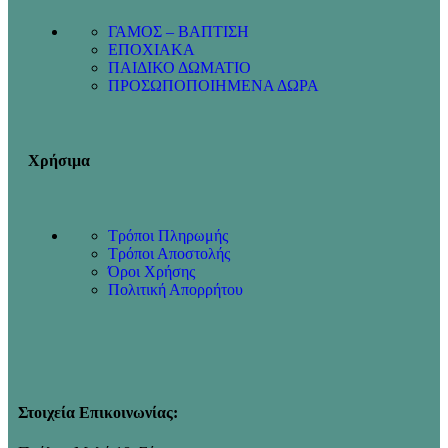
ΓΑΜΟΣ – ΒΑΠΤΙΣΗ
ΕΠΟΧΙΑΚΑ
ΠΑΙΔΙΚΟ ΔΩΜΑΤΙΟ
ΠΡΟΣΩΠΟΠΟΙΗΜΕΝΑ ΔΩΡΑ
Χρήσιμα
Τρόποι Πληρωμής
Τρόποι Αποστολής
Όροι Χρήσης
Πολιτική Απορρήτου
Στοιχεία Επικοινωνίας: