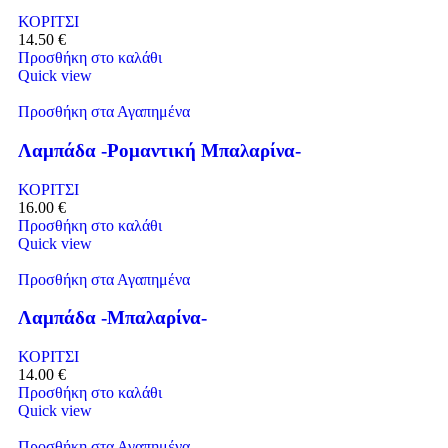
ΚΟΡΙΤΣΙ
14.50
€
Προσθήκη στο καλάθι
Quick view
Προσθήκη στα Αγαπημένα
Λαμπάδα -Ρομαντική Μπαλαρίνα-
ΚΟΡΙΤΣΙ
16.00
€
Προσθήκη στο καλάθι
Quick view
Προσθήκη στα Αγαπημένα
Λαμπάδα -Μπαλαρίνα-
ΚΟΡΙΤΣΙ
14.00
€
Προσθήκη στο καλάθι
Quick view
Προσθήκη στα Αγαπημένα