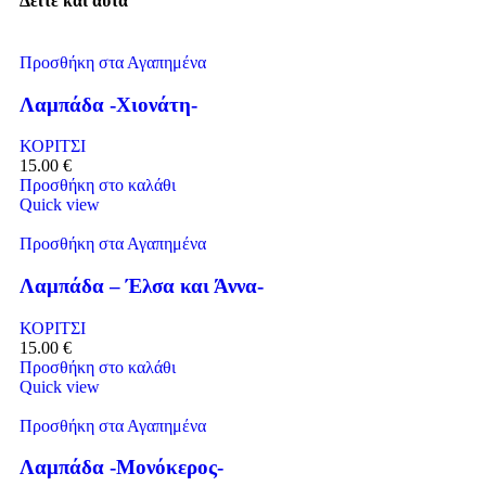
Δείτε και αυτά
Προσθήκη στα Αγαπημένα
Λαμπάδα -Χιονάτη-
ΚΟΡΙΤΣΙ
15.00
€
Προσθήκη στο καλάθι
Quick view
Προσθήκη στα Αγαπημένα
Λαμπάδα – Έλσα και Άννα-
ΚΟΡΙΤΣΙ
15.00
€
Προσθήκη στο καλάθι
Quick view
Προσθήκη στα Αγαπημένα
Λαμπάδα -Μονόκερος-