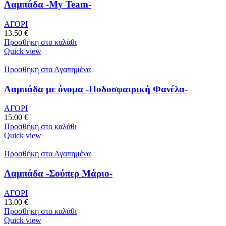
Λαμπάδα -My Team-
ΑΓΟΡΙ
13.50
€
Προσθήκη στο καλάθι
Quick view
Προσθήκη στα Αγαπημένα
Λαμπάδα με όνομα -Ποδοσφαιρική Φανέλα-
ΑΓΟΡΙ
15.00
€
Προσθήκη στο καλάθι
Quick view
Προσθήκη στα Αγαπημένα
Λαμπάδα -Σούπερ Μάριο-
ΑΓΟΡΙ
13.00
€
Προσθήκη στο καλάθι
Quick view