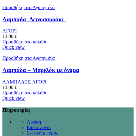
Προσθήκη στα Αγαπημένα
Λαμπάδα -Δεινοσαυράκι-
ΑΓΟΡΙ
13.00
€
Προσθήκη στο καλάθι
Quick view
Προσθήκη στα Αγαπημένα
Λαμπάδα – Μπρελόκ με όνομα
ΛΑΜΠΑΔΕΣ
,
ΑΓΟΡΙ
13.00
€
Προσθήκη στο καλάθι
Quick view
Πληροφορίες
Αρχική
Επικοινωνία
Σχετικά με εμάς