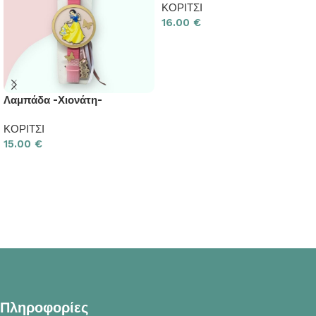
ΚΟΡΙΤΣΙ
16.00
€
Προσθήκη στο καλάθι
Λαμπάδα -Χιονάτη-
ΚΟΡΙΤΣΙ
15.00
€
Προσθήκη στο καλάθι
Πληροφορίες