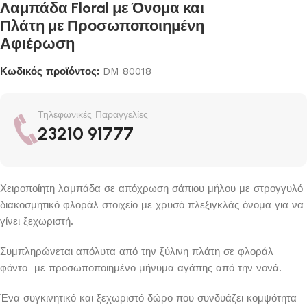
Λαμπάδα Floral με Όνομα και
Πλάτη με Προσωποποιημένη
Αφιέρωση
Κωδικός προϊόντος:
DM 80018
Τηλεφωνικές Παραγγελίες
23210 91777
Χειροποίητη λαμπάδα σε απόχρωση σάπιου μήλου με στρογγυλό
διακοσμητικό φλοράλ στοιχείο με χρυσό πλεξιγκλάς όνομα για να
γίνει ξεχωριστή.
Συμπληρώνεται απόλυτα από την ξύλινη πλάτη σε φλοράλ
φόντο με προσωποποιημένο μήνυμα αγάπης από την νονά.
Ένα συγκινητικό και ξεχωριστό δώρο που συνδυάζει κομψότητα