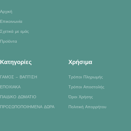
Αρχική
Επικοινωνία
Σχετικά με εμάς
Προϊόντα
Κατηγορίες
Χρήσιμα
ΓΑΜΟΣ – ΒΑΠΤΙΣΗ
Τρόποι Πληρωμής
ΕΠΟΧΙΑΚΑ
Τρόποι Αποστολής
ΠΑΙΔΙΚΟ ΔΩΜΑΤΙΟ
Όροι Χρήσης
ΠΡΟΣΩΠΟΠΟΙΗΜΕΝΑ ΔΩΡΑ
Πολιτική Απορρήτου