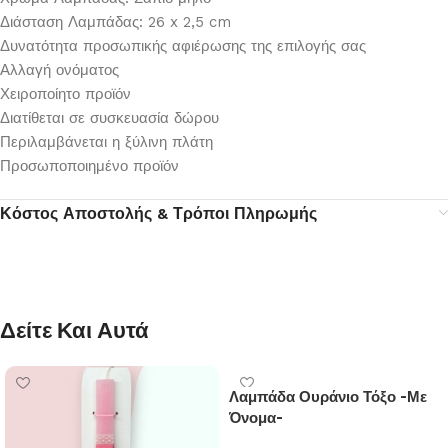
Διάσταση Λαμπάδας: 26 x 2,5 cm
Δυνατότητα προσωπικής αφιέρωσης της επιλογής σας
Αλλαγή ονόματος
Χειροποίητο προϊόν
Διατίθεται σε συσκευασία δώρου
Περιλαμβάνεται η ξύλινη πλάτη
Προσωποποιημένο προϊόν
Κόστος Αποστολής & Τρόποι Πληρωμής
Δείτε Και Αυτά
Λαμπάδα Ουράνιο Τόξο -Με
Όνομα-