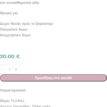
και συναισθηματική αξία.
Ιδανική για:
Δώρο Νονάς προς το βαφτιστήρι
Πασχαλινό δώρο
Αναμνηστικό δώρο
20.00
€
Προσθήκη στο καλάθι
Χαρακτηριστικά:
Θέμα: FLORAL
Χρώμα Λαμπάδας: Σάπιο μήλο