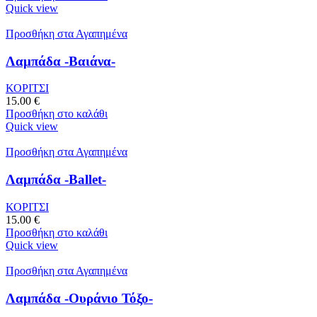
Quick view
Προσθήκη στα Αγαπημένα
Λαμπάδα -Βαιάνα-
ΚΟΡΙΤΣΙ
15.00
€
Προσθήκη στο καλάθι
Quick view
Προσθήκη στα Αγαπημένα
Λαμπάδα -Ballet-
ΚΟΡΙΤΣΙ
15.00
€
Προσθήκη στο καλάθι
Quick view
Προσθήκη στα Αγαπημένα
Λαμπάδα -Ουράνιο Τόξο-