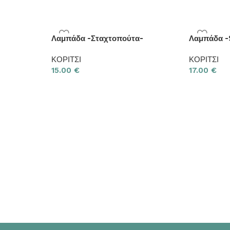
Λαμπάδα -Σταχτοπούτα-
Λαμπάδα -
ΚΟΡΙΤΣΙ
ΚΟΡΙΤΣΙ
15.00
€
17.00
€