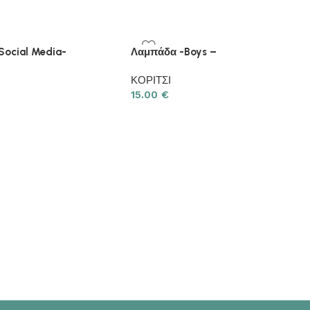
Social Media-
Λαμπάδα -Boys –
ΚΟΡΙΤΣΙ
15.00
€