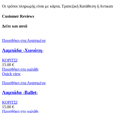
Οι τρόποι πληρωμής είναι με κάρτα, Τραπεζική Κατάθεση ή Αντικα
Customer Reviews
Δείτε και αυτά
Προσθήκη στα Αγαπημένα
Λαμπάδα -Χιονάτη-
ΚΟΡΙΤΣΙ
15.00
€
Προσθήκη στο καλάθι
Quick view
Προσθήκη στα Αγαπημένα
Λαμπάδα -Ballet-
ΚΟΡΙΤΣΙ
15.00
€
Προσθήκη στο καλάθι