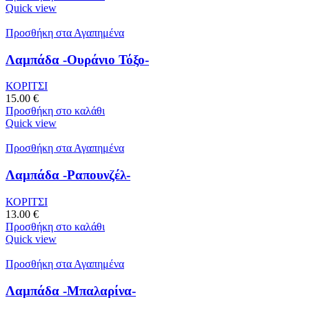
Quick view
Προσθήκη στα Αγαπημένα
Λαμπάδα -Ουράνιο Τόξο-
ΚΟΡΙΤΣΙ
15.00
€
Προσθήκη στο καλάθι
Quick view
Προσθήκη στα Αγαπημένα
Λαμπάδα -Ραπουνζέλ-
ΚΟΡΙΤΣΙ
13.00
€
Προσθήκη στο καλάθι
Quick view
Προσθήκη στα Αγαπημένα
Λαμπάδα -Μπαλαρίνα-