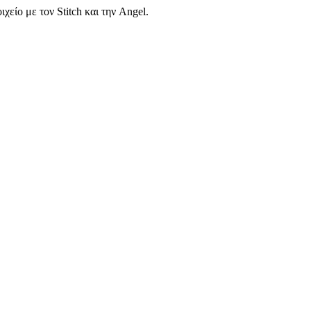
είο με τον Stitch και την Angel.