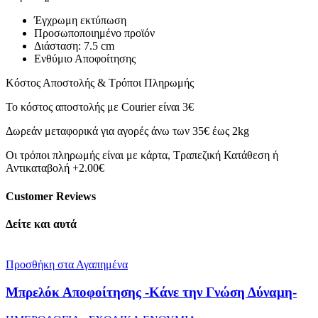
Έγχρωμη εκτύπωση
Προσωποποιημένο προϊόν
Διάσταση: 7.5 cm
Ενθύμιο Αποφοίτησης
Κόστος Αποστολής & Τρόποι Πληρωμής
Το κόστος αποστολής με Courier είναι 3€
Δωρεάν μεταφορικά για αγορές άνω των 35€ έως 2kg
Οι τρόποι πληρωμής είναι με κάρτα, Τραπεζική Κατάθεση ή
Αντικαταβολή +2.00€
Customer Reviews
Δείτε και αυτά
Προσθήκη στα Αγαπημένα
Μπρελόκ Αποφοίτησης -Κάνε την Γνώση Δύναμη-