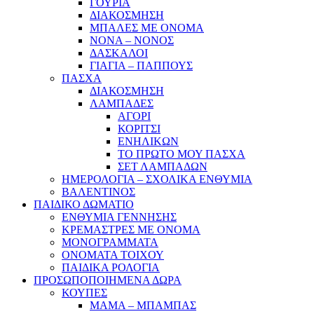
ΓΟΥΡΙΑ
ΔΙΑΚΟΣΜΗΣΗ
ΜΠΑΛΕΣ ΜΕ ΟΝΟΜΑ
ΝΟΝΑ – ΝΟΝΟΣ
ΔΑΣΚΑΛΟΙ
ΓΙΑΓΙΑ – ΠΑΠΠΟΥΣ
ΠΑΣΧΑ
ΔΙΑΚΟΣΜΗΣΗ
ΛΑΜΠΑΔΕΣ
ΑΓΟΡΙ
ΚΟΡΙΤΣΙ
ΕΝΗΛΙΚΩΝ
ΤΟ ΠΡΩΤΟ ΜΟΥ ΠΑΣΧΑ
ΣΕΤ ΛΑΜΠΑΔΩΝ
ΗΜΕΡΟΛΟΓΙΑ – ΣΧΟΛΙΚΑ ΕΝΘΥΜΙΑ
ΒΑΛΕΝΤΙΝΟΣ
ΠΑΙΔΙΚΟ ΔΩΜΑΤΙΟ
ΕΝΘΥΜΙΑ ΓΕΝΝΗΣΗΣ
ΚΡΕΜΑΣΤΡΕΣ ΜΕ ΟΝΟΜΑ
ΜΟΝΟΓΡΑΜΜΑΤΑ
ΟΝΟΜΑΤΑ ΤΟΙΧΟΥ
ΠΑΙΔΙΚΑ ΡΟΛΟΓΙΑ
ΠΡΟΣΩΠΟΠΟΙΗΜΕΝΑ ΔΩΡΑ
ΚΟΥΠΕΣ
ΜΑΜΑ – ΜΠΑΜΠΑΣ