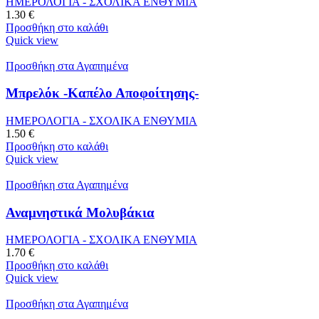
ΗΜΕΡΟΛΟΓΙΑ - ΣΧΟΛΙΚΑ ΕΝΘΥΜΙΑ
1.30
€
Προσθήκη στο καλάθι
Quick view
Προσθήκη στα Αγαπημένα
Μπρελόκ -Καπέλο Αποφοίτησης-
ΗΜΕΡΟΛΟΓΙΑ - ΣΧΟΛΙΚΑ ΕΝΘΥΜΙΑ
1.50
€
Προσθήκη στο καλάθι
Quick view
Προσθήκη στα Αγαπημένα
Αναμνηστικά Μολυβάκια
ΗΜΕΡΟΛΟΓΙΑ - ΣΧΟΛΙΚΑ ΕΝΘΥΜΙΑ
1.70
€
Προσθήκη στο καλάθι
Quick view
Προσθήκη στα Αγαπημένα