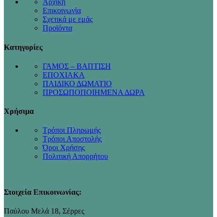
Αρχική
Επικοινωνία
Σχετικά με εμάς
Προϊόντα
Κατηγορίες
ΓΑΜΟΣ – ΒΑΠΤΙΣΗ
ΕΠΟΧΙΑΚΑ
ΠΑΙΔΙΚΟ ΔΩΜΑΤΙΟ
ΠΡΟΣΩΠΟΠΟΙΗΜΕΝΑ ΔΩΡΑ
Χρήσιμα
Τρόποι Πληρωμής
Τρόποι Αποστολής
Όροι Χρήσης
Πολιτική Απορρήτου
Στοιχεία Επικοινωνίας:
Παύλου Μελά 18, Σέρρες