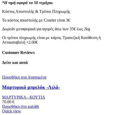
*Η τιμή αφορά τα 50 τεμάχια.
Κόστος Αποστολής & Τρόποι Πληρωμής
Το κόστος αποστολής με Courier είναι 3€
Δωρεάν μεταφορικά για αγορές άνω των 35€ έως 2kg
Οι τρόποι πληρωμής είναι με κάρτα, Τραπεζική Κατάθεση ή
Αντικαταβολή +2.00€
Customer Reviews
Δείτε και αυτά
Προσθήκη στα Αγαπημένα
Μαρτυρικό μπρελόκ -Λιλά-
ΜΑΡΤΥΡΙΚΑ - ΚΟΥΤΙΑ
70.00
€
Προσθήκη στο καλάθι
Quick view