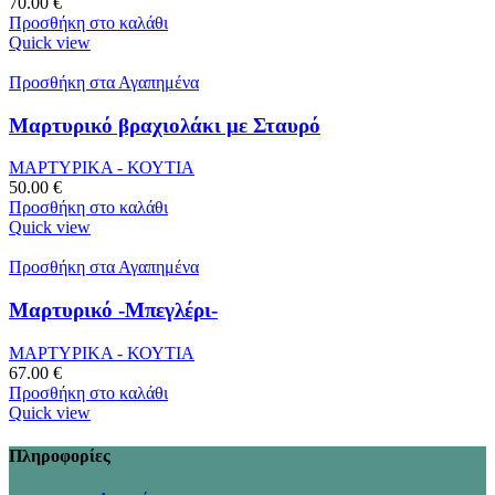
70.00
€
Προσθήκη στο καλάθι
Quick view
Προσθήκη στα Αγαπημένα
Μαρτυρικό βραχιολάκι με Σταυρό
ΜΑΡΤΥΡΙΚΑ - ΚΟΥΤΙΑ
50.00
€
Προσθήκη στο καλάθι
Quick view
Προσθήκη στα Αγαπημένα
Μαρτυρικό -Μπεγλέρι-
ΜΑΡΤΥΡΙΚΑ - ΚΟΥΤΙΑ
67.00
€
Προσθήκη στο καλάθι
Quick view
Πληροφορίες