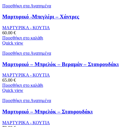
Προσθήκη στα Αγαπημένα
Μαρτυρικό -Μπεγλέρι – Χάντρες
ΜΑΡΤΥΡΙΚΑ - ΚΟΥΤΙΑ
60.00
€
Προσθήκη στο καλάθι
Quick view
Προσθήκη στα Αγαπημένα
Μαρτυρικό – Μπρελόκ – Βεραμάν – Σταυρουδάκι
ΜΑΡΤΥΡΙΚΑ - ΚΟΥΤΙΑ
65.00
€
Προσθήκη στο καλάθι
Quick view
Προσθήκη στα Αγαπημένα
Μαρτυρικό – Μπρελόκ – Σταυρουδάκι
ΜΑΡΤΥΡΙΚΑ - ΚΟΥΤΙΑ