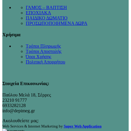
ΓΑΜΟΣ – ΒΑΠΤΙΣΗ
ΕΠΟΧΙΑΚΑ
ΠΑΙΔΙΚΟ ΔΩΜΑΤΙΟ
ΠΡΟΣΩΠΟΠΟΙΗΜΕΝΑ ΔΩΡΑ
Χρήσιμα
Τρόποι Πληρωμής
Τρόποι Αποστολής
Όροι Χρήσης
Πολιτική Απορρήτου
Στοιχεία Επικοινωνίας:
Παύλου Μελά 18, Σέρρες
23210 91777
6933282128
info@depimeg.gr
Ακολουθείστε μας:
Web Services & Internet Marketing by
Super Web Application