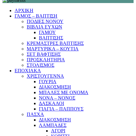
ΑΡΧΙΚΗ
ΓΑΜΟΣ – ΒΑΠΤΙΣΗ
ΠΟΔΙΕΣ ΝΟΝΟΥ
ΒΙΒΛΙΑ ΕΥΧΩΝ
ΓΑΜΟΥ
ΒΑΠΤΙΣΗΣ
ΚΡΕΜΑΣΤΡΕΣ ΒΑΠΤΙΣΗΣ
ΜΑΡΤΥΡΙΚΑ – ΚΟΥΤΙΑ
ΣΕΤ ΒΑΦΤΙΣΗΣ
ΠΡΟΣΚΛΗΤΗΡΙΑ
ΣΤΟΛΙΣΜΟΣ
ΕΠΟΧΙΑΚΑ
ΧΡΙΣΤΟΥΓΕΝΝΑ
ΓΟΥΡΙΑ
ΔΙΑΚΟΣΜΗΣΗ
ΜΠΑΛΕΣ ΜΕ ΟΝΟΜΑ
ΝΟΝΑ – ΝΟΝΟΣ
ΔΑΣΚΑΛΟΙ
ΓΙΑΓΙΑ – ΠΑΠΠΟΥΣ
ΠΑΣΧΑ
ΔΙΑΚΟΣΜΗΣΗ
ΛΑΜΠΑΔΕΣ
ΑΓΟΡΙ