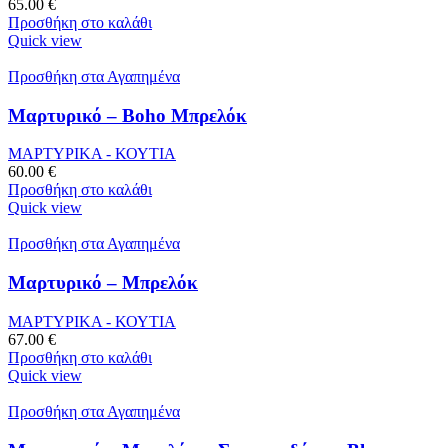
65.00
€
Προσθήκη στο καλάθι
Quick view
Προσθήκη στα Αγαπημένα
Μαρτυρικό – Boho Μπρελόκ
ΜΑΡΤΥΡΙΚΑ - ΚΟΥΤΙΑ
60.00
€
Προσθήκη στο καλάθι
Quick view
Προσθήκη στα Αγαπημένα
Μαρτυρικό – Μπρελόκ
ΜΑΡΤΥΡΙΚΑ - ΚΟΥΤΙΑ
67.00
€
Προσθήκη στο καλάθι
Quick view
Προσθήκη στα Αγαπημένα