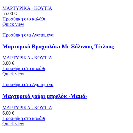
ΜΑΡΤΥΡΙΚΑ - ΚΟΥΤΙΑ
55.00
€
Προσθήκη στο καλάθι
Quick view
Προσθήκη στα Αγαπημένα
Μαρτυρικό Βραχιολάκι Με Ξύλινους Τίτλους
ΜΑΡΤΥΡΙΚΑ - ΚΟΥΤΙΑ
3.00
€
Προσθήκη στο καλάθι
Quick view
Προσθήκη στα Αγαπημένα
Μαρτυρικό γούρι μπρελόκ -Μαμά-
ΜΑΡΤΥΡΙΚΑ - ΚΟΥΤΙΑ
6.00
€
Προσθήκη στο καλάθι
Quick view