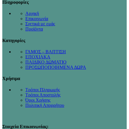
Πληροφορίες
Αρχική
Επικοινωνία
Σχετικά με εμάς
Προϊόντα
Κατηγορίες
ΓΑΜΟΣ – ΒΑΠΤΙΣΗ
ΕΠΟΧΙΑΚΑ
ΠΑΙΔΙΚΟ ΔΩΜΑΤΙΟ
ΠΡΟΣΩΠΟΠΟΙΗΜΕΝΑ ΔΩΡΑ
Χρήσιμα
Τρόποι Πληρωμής
Τρόποι Αποστολής
Όροι Χρήσης
Πολιτική Απορρήτου
Στοιχεία Επικοινωνίας: