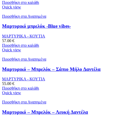
Προσθήκη στο καλάθι
Quick view
Προσθήκη στα Αγαπημένα
Μαρτυρικό μπρελόκ -Blue vibes-
ΜΑΡΤΥΡΙΚΑ - ΚΟΥΤΙΑ
57.00
€
Προσθήκη στο καλάθι
Quick view
Προσθήκη στα Αγαπημένα
Μαρτυρικό – Μπρελόκ – Σάπιο Μήλο Δαντέλα
ΜΑΡΤΥΡΙΚΑ - ΚΟΥΤΙΑ
55.00
€
Προσθήκη στο καλάθι
Quick view
Προσθήκη στα Αγαπημένα
Μαρτυρικό – Μπρελόκ – Λευκή Δαντέλα