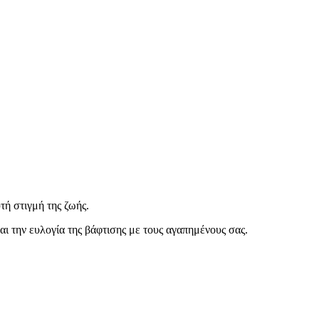
τή στιγμή της ζωής.
αι την ευλογία της βάφτισης με τους αγαπημένους σας.