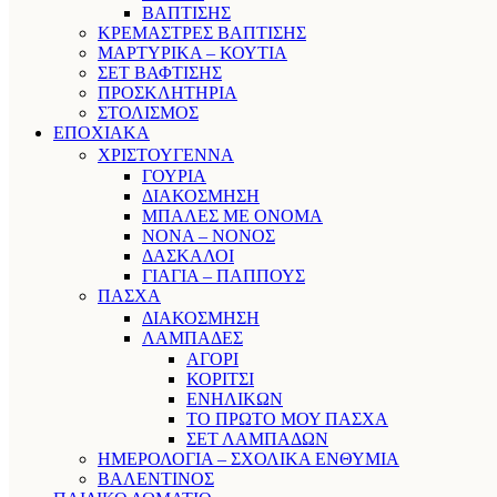
ΒΑΠΤΙΣΗΣ
ΚΡΕΜΑΣΤΡΕΣ ΒΑΠΤΙΣΗΣ
ΜΑΡΤΥΡΙΚΑ – ΚΟΥΤΙΑ
ΣΕΤ ΒΑΦΤΙΣΗΣ
ΠΡΟΣΚΛΗΤΗΡΙΑ
ΣΤΟΛΙΣΜΟΣ
ΕΠΟΧΙΑΚΑ
ΧΡΙΣΤΟΥΓΕΝΝΑ
ΓΟΥΡΙΑ
ΔΙΑΚΟΣΜΗΣΗ
ΜΠΑΛΕΣ ΜΕ ΟΝΟΜΑ
ΝΟΝΑ – ΝΟΝΟΣ
ΔΑΣΚΑΛΟΙ
ΓΙΑΓΙΑ – ΠΑΠΠΟΥΣ
ΠΑΣΧΑ
ΔΙΑΚΟΣΜΗΣΗ
ΛΑΜΠΑΔΕΣ
ΑΓΟΡΙ
ΚΟΡΙΤΣΙ
ΕΝΗΛΙΚΩΝ
ΤΟ ΠΡΩΤΟ ΜΟΥ ΠΑΣΧΑ
ΣΕΤ ΛΑΜΠΑΔΩΝ
ΗΜΕΡΟΛΟΓΙΑ – ΣΧΟΛΙΚΑ ΕΝΘΥΜΙΑ
ΒΑΛΕΝΤΙΝΟΣ