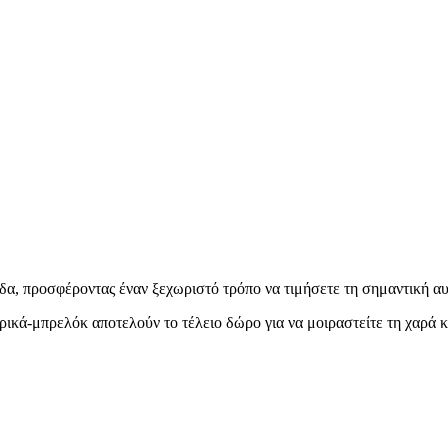
δα, προσφέροντας έναν ξεχωριστό τρόπο να τιμήσετε τη σημαντική αυ
ρικά-μπρελόκ αποτελούν το τέλειο δώρο για να μοιραστείτε τη χαρά κ