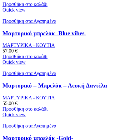
Προσθήκη στο καλάθι
Quick view
Προσθήκη στα Αγαπημένα
Μαρτυρικό μπρελόκ -Blue vibes-
ΜΑΡΤΥΡΙΚΑ - ΚΟΥΤΙΑ
57.00
€
Προσθήκη στο καλάθι
Quick view
Προσθήκη στα Αγαπημένα
Μαρτυρικό – Μπρελόκ – Λευκή Δαντέλα
ΜΑΡΤΥΡΙΚΑ - ΚΟΥΤΙΑ
55.00
€
Προσθήκη στο καλάθι
Quick view
Προσθήκη στα Αγαπημένα
Μαρτυρικό μπρελόκ -Gold-