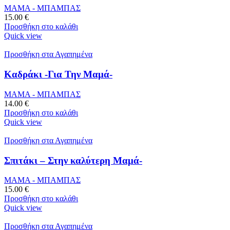
ΜΑΜΑ - ΜΠΑΜΠΑΣ
15.00
€
Προσθήκη στο καλάθι
Quick view
Προσθήκη στα Αγαπημένα
Καδράκι -Για Την Μαμά-
ΜΑΜΑ - ΜΠΑΜΠΑΣ
14.00
€
Προσθήκη στο καλάθι
Quick view
Προσθήκη στα Αγαπημένα
Σπιτάκι – Στην καλύτερη Μαμά-
ΜΑΜΑ - ΜΠΑΜΠΑΣ
15.00
€
Προσθήκη στο καλάθι
Quick view
Προσθήκη στα Αγαπημένα