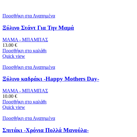
Προσθήκη στα Αγαπημένα
Ξύλινο Στάντ Για Την Μαμά
ΜΑΜΑ - ΜΠΑΜΠΑΣ
13.00
€
Προσθήκη στο καλάθι
Quick view
Προσθήκη στα Αγαπημένα
Ξύλινο καδράκι -Happy Mothers Day-
ΜΑΜΑ - ΜΠΑΜΠΑΣ
10.00
€
Προσθήκη στο καλάθι
Quick view
Προσθήκη στα Αγαπημένα
Σπιτάκι -Χρόνια Πολλά Μανούλα-