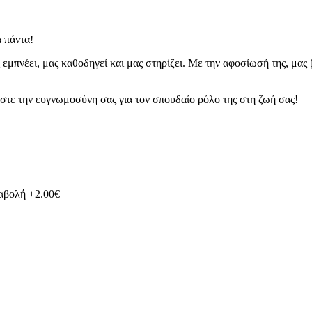
 πάντα!
εμπνέει, μας καθοδηγεί και μας στηρίζει. Με την αφοσίωσή της, μας
άστε την ευγνωμοσύνη σας για τον σπουδαίο ρόλο της στη ζωή σας!
ταβολή +2.00€