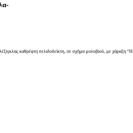
λα-
λέξιγκλας καθρέφτη σελιδοδείκτη, σε σχήμα μολυβιού, με χάραξη “