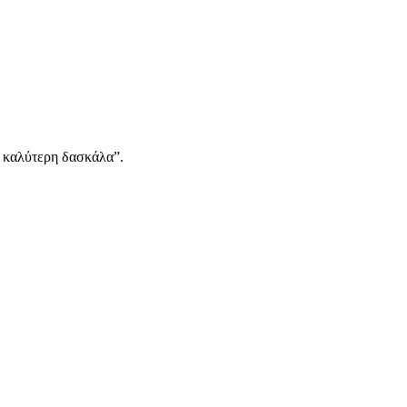
Η καλύτερη δασκάλα”.