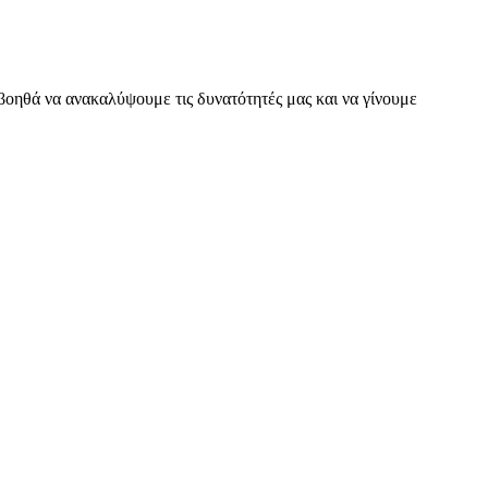
 βοηθά να ανακαλύψουμε τις δυνατότητές μας και να γίνουμε