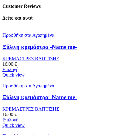
Customer Reviews
Δείτε και αυτά
Προσθήκη στα Αγαπημένα
Ξύλινη κρεμάστρα -Name me-
ΚΡΕΜΑΣΤΡΕΣ ΒΑΠΤΙΣΗΣ
16.00
€
Επιλογή
Quick view
Προσθήκη στα Αγαπημένα
Ξύλινη κρεμάστρα -Name me-
ΚΡΕΜΑΣΤΡΕΣ ΒΑΠΤΙΣΗΣ
16.00
€
Επιλογή
Quick view