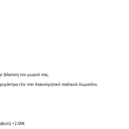
ην βάφτιση του μωρού σας.
 κρεμάστρα είτε σαν διακοσμητικό παιδικού δωματίου.
ταβολή +2.00€