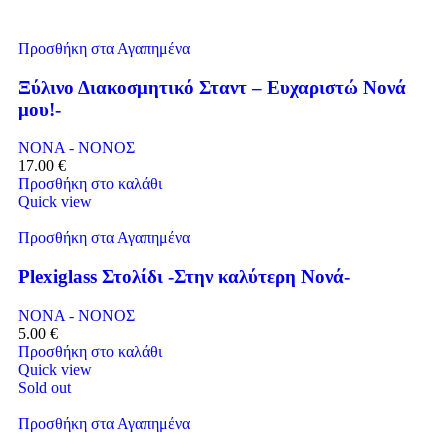
Προσθήκη στα Αγαπημένα
Ξύλινο Διακοσμητικό Σταντ – Ευχαριστώ Νονά
μου!-
ΝΟΝΑ - ΝΟΝΟΣ
17.00
€
Προσθήκη στο καλάθι
Quick view
Προσθήκη στα Αγαπημένα
Plexiglass Στολίδι -Στην καλύτερη Νονά-
ΝΟΝΑ - ΝΟΝΟΣ
5.00
€
Προσθήκη στο καλάθι
Quick view
Sold out
Προσθήκη στα Αγαπημένα