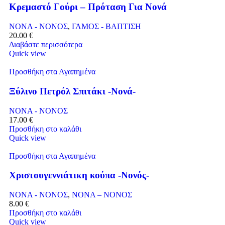
Κρεμαστό Γούρι – Πρόταση Για Νονά
ΝΟΝΑ - ΝΟΝΟΣ
,
ΓΑΜΟΣ - ΒΑΠΤΙΣΗ
20.00
€
Διαβάστε περισσότερα
Quick view
Προσθήκη στα Αγαπημένα
Ξύλινο Πετρόλ Σπιτάκι -Νονά-
ΝΟΝΑ - ΝΟΝΟΣ
17.00
€
Προσθήκη στο καλάθι
Quick view
Προσθήκη στα Αγαπημένα
Χριστουγεννιάτικη κούπα -Νονός-
ΝΟΝΑ - ΝΟΝΟΣ
,
ΝΟΝΑ – ΝΟΝΟΣ
8.00
€
Προσθήκη στο καλάθι
Quick view