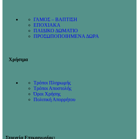
ΓΑΜΟΣ – ΒΑΠΤΙΣΗ
ΕΠΟΧΙΑΚΑ
ΠΑΙΔΙΚΟ ΔΩΜΑΤΙΟ
ΠΡΟΣΩΠΟΠΟΙΗΜΕΝΑ ΔΩΡΑ
Χρήσιμα
Τρόποι Πληρωμής
Τρόποι Αποστολής
Όροι Χρήσης
Πολιτική Απορρήτου
Στοιχεία Επικοινωνίας: