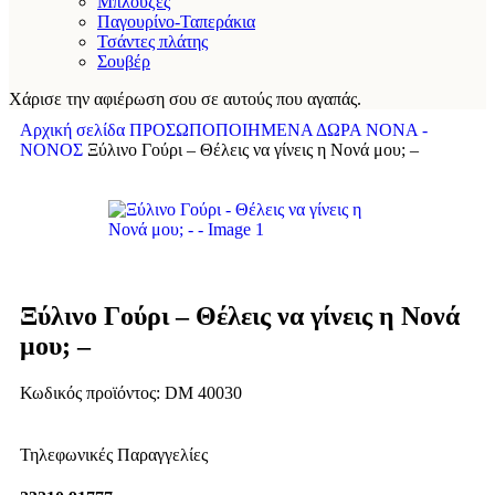
Μπλούζες
Παγουρίνο-Ταπεράκια
Τσάντες πλάτης
Σουβέρ
Χάρισε την αφιέρωση σου σε αυτούς που αγαπάς.
Αρχική σελίδα
ΠΡΟΣΩΠΟΠΟΙΗΜΕΝΑ ΔΩΡΑ
ΝΟΝΑ -
ΝΟΝΟΣ
Ξύλινο Γούρι – Θέλεις να γίνεις η Νονά μου; –
Ξύλινο Γούρι – Θέλεις να γίνεις η Νονά
μου; –
Κωδικός προϊόντος:
DM 40030
Τηλεφωνικές Παραγγελίες