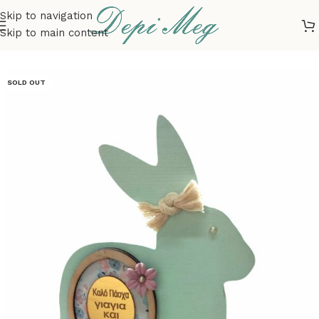
Skip to navigation
Skip to main content
Αρχική σελίδα
ΕΠΟΧΙΑΚΑ
ΠΑΣΧΑ
ΔΙΑΚΟΣΜΗΣΗ
SOLD OUT