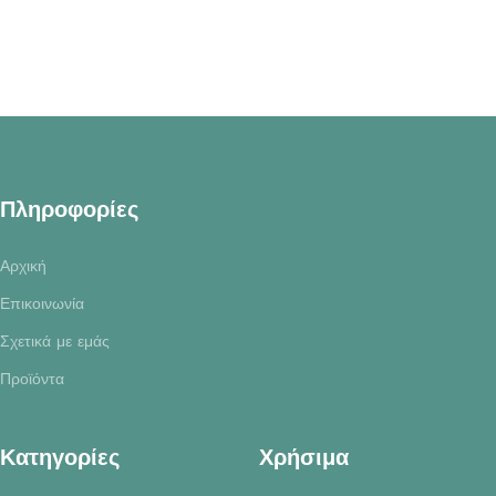
Πληροφορίες
Αρχική
Επικοινωνία
Σχετικά με εμάς
Προϊόντα
Κατηγορίες
Χρήσιμα