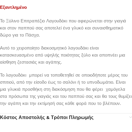
Εξαντλημένο
Το Ξύλινο Επιτραπέζιο Λαγουδάκι που αφιερώνεται στην γιαγιά
και στον παππού σας αποτελεί ένα γλυκό και συναισθηματικό
δώρο για το Πάσχα.
Αυτό το χειροποίητο διακοσμητικό λαγουδάκι είναι
κατασκευασμένο από υψηλής ποιότητας ξύλο και αποπνέει μια
αίσθηση ζεστασιάς και αγάπης.
Το λαγουδάκι μπορεί να τοποθετηθεί σε οποιοδήποτε μέρος του
σπιτιού, από την είσοδο έως το σαλόνι ή το υπνοδωμάτιο. Είναι
μια γλυκιά προσθήκη στη διακόσμηση που θα φέρει χαμόγελα
στα πρόσωπα της γιαγιάς και του παππού σας και θα τους θυμίζει
την αγάπη και την εκτίμησή σας κάθε φορά που το βλέπουν.
Κόστος Αποστολής & Τρόποι Πληρωμής