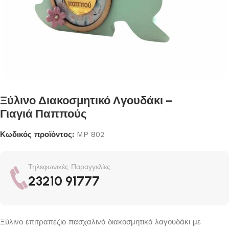
Ξύλινο Διακοσμητικό Λγουδάκι –
Γιαγιά Παππούς
Κωδικός προϊόντος:
MP 802
Τηλεφωνικές Παραγγελίες
23210 91777
Ξύλινο επιτραπέζιο πασχαλινό διακοσμητικό λαγουδάκι με