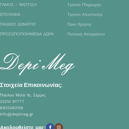
ΓΑΜΟΣ – ΒΑΠΤΙΣΗ
Τρόποι Πληρωμής
ΕΠΟΧΙΑΚΑ
Τρόποι Αποστολής
ΠΑΙΔΙΚΟ ΔΩΜΑΤΙΟ
Όροι Χρήσης
ΠΡΟΣΩΠΟΠΟΙΗΜΕΝΑ ΔΩΡΑ
Πολιτική Απορρήτου
Στοιχεία Επικοινωνίας:
Παύλου Μελά 18, Σέρρες
23210 91777
6933282128
info@depimeg.gr
Ακολουθείστε μας: