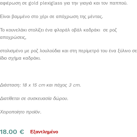
αφιέρωση σε gold plexiglass για την γιαγιά και τον παππού.
Είναι βαμμένο στο χέρι σε απόχρωση της μέντας.
Το κουνελάκι στολίζει ένα φλοράλ οβάλ καδράκι σε ροζ
αποχρώσεις,
στολισμένο με ροζ λουλούδια και στη περίμετρό του ένα ξύλινο σε
ίδιο σχήμα καδράκι.
Διάσταση: 18 x 15 cm και πάχος 3 cm.
Διατίθεται σε συσκευασία δώρου.
Χειροποίητο προϊόν.
18.00
€
Εξαντλημένο