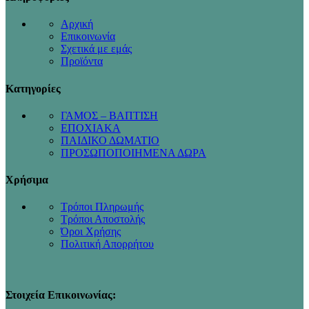
Αρχική
Επικοινωνία
Σχετικά με εμάς
Προϊόντα
Κατηγορίες
ΓΑΜΟΣ – ΒΑΠΤΙΣΗ
ΕΠΟΧΙΑΚΑ
ΠΑΙΔΙΚΟ ΔΩΜΑΤΙΟ
ΠΡΟΣΩΠΟΠΟΙΗΜΕΝΑ ΔΩΡΑ
Χρήσιμα
Τρόποι Πληρωμής
Τρόποι Αποστολής
Όροι Χρήσης
Πολιτική Απορρήτου
Στοιχεία Επικοινωνίας: