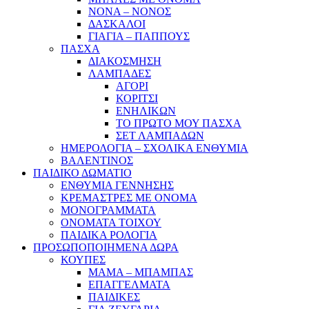
ΝΟΝΑ – ΝΟΝΟΣ
ΔΑΣΚΑΛΟΙ
ΓΙΑΓΙΑ – ΠΑΠΠΟΥΣ
ΠΑΣΧΑ
ΔΙΑΚΟΣΜΗΣΗ
ΛΑΜΠΑΔΕΣ
ΑΓΟΡΙ
ΚΟΡΙΤΣΙ
ΕΝΗΛΙΚΩΝ
ΤΟ ΠΡΩΤΟ ΜΟΥ ΠΑΣΧΑ
ΣΕΤ ΛΑΜΠΑΔΩΝ
ΗΜΕΡΟΛΟΓΙΑ – ΣΧΟΛΙΚΑ ΕΝΘΥΜΙΑ
ΒΑΛΕΝΤΙΝΟΣ
ΠΑΙΔΙΚΟ ΔΩΜΑΤΙΟ
ΕΝΘΥΜΙΑ ΓΕΝΝΗΣΗΣ
ΚΡΕΜΑΣΤΡΕΣ ΜΕ ΟΝΟΜΑ
ΜΟΝΟΓΡΑΜΜΑΤΑ
ΟΝΟΜΑΤΑ ΤΟΙΧΟΥ
ΠΑΙΔΙΚΑ ΡΟΛΟΓΙΑ
ΠΡΟΣΩΠΟΠΟΙΗΜΕΝΑ ΔΩΡΑ
ΚΟΥΠΕΣ
ΜΑΜΑ – ΜΠΑΜΠΑΣ
ΕΠΑΓΓΕΛΜΑΤΑ
ΠΑΙΔΙΚΕΣ