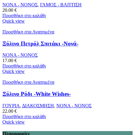
ΝΟΝΑ - ΝΟΝΟΣ
,
ΓΑΜΟΣ - ΒΑΠΤΙΣΗ
20.00
€
Προσθήκη στο καλάθι
Quick view
Προσθήκη στα Αγαπημένα
Ξύλινο Πετρόλ Σπιτάκι -Νονά-
ΝΟΝΑ - ΝΟΝΟΣ
17.00
€
Προσθήκη στο καλάθι
Quick view
Προσθήκη στα Αγαπημένα
Ξύλινο Ρόδι -White Wishes-
ΓΟΥΡΙΑ
,
ΔΙΑΚΟΣΜΗΣΗ
,
ΝΟΝΑ - ΝΟΝΟΣ
22.00
€
Προσθήκη στο καλάθι
Quick view
Πληροφορίες