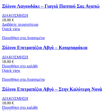
Ξύλινο Λαγουδάκι – Γιαγιά Παππού Σας Αγαπώ
ΔΙΑΚΟΣΜΗΣΗ
18.00
€
Διαβάστε περισσότερα
Quick view
Προσθήκη στα Αγαπημένα
Ξύλινο Επιτραπέζιο Αβγό – Κουμπαράκια
ΔΙΑΚΟΣΜΗΣΗ
18.00
€
Προσθήκη στο καλάθι
Quick view
Προσθήκη στα Αγαπημένα
Ξύλινο Επιτραπέζιο Αβγό – Στην Καλύτερη Νονά
ΔΙΑΚΟΣΜΗΣΗ
18.00
€
Προσθήκη στο καλάθι