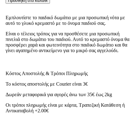
Προσθήκη στο καλάθι
Εμπλουτίστε το παιδικό δωμάτιο με μια προσωπική νότα με
αυτό το γλυκό κρεμαστό με το όνομα παιδιού σας.
Είναι ο τέλειος τρόπος για να προσθέσετε μια προσωπική
πινελιά στο δωμάτιο του παιδιού. Αυτό το κρεμαστό όνομα θα
προσφέρει χαρά και φωτεινότητα στο παιδικό δωμάτιο και θα
γίνει αγαπημένο αντικείμενο για το μικρό σας αγγελούδι.
Κόστος Αποστολής & Τρόποι Πληρωμής
Το κόστος αποστολής με Courier είναι 3€
Δωρεάν μεταφορικά για αγορές άνω των 35€ έως 2kg
Οι τρόποι πληρωμής είναι με κάρτα, Τραπεζική Κατάθεση ή
Αντικαταβολή +2.00€