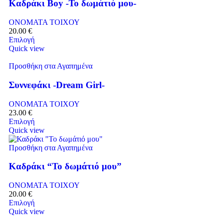
Καδράκι Boy -Το δωμάτιό μου-
ΟΝΟΜΑΤΑ ΤΟΙΧΟΥ
20.00
€
Επιλογή
Quick view
Προσθήκη στα Αγαπημένα
Συννεφάκι -Dream Girl-
ΟΝΟΜΑΤΑ ΤΟΙΧΟΥ
23.00
€
Επιλογή
Quick view
Προσθήκη στα Αγαπημένα
Καδράκι “Το δωμάτιό μου”
ΟΝΟΜΑΤΑ ΤΟΙΧΟΥ
20.00
€
Επιλογή
Quick view