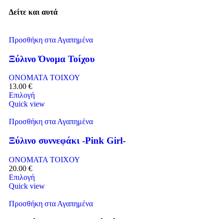
Δείτε και αυτά
Προσθήκη στα Αγαπημένα
Ξύλινο Όνομα Τοίχου
ΟΝΟΜΑΤΑ ΤΟΙΧΟΥ
13.00
€
Επιλογή
Quick view
Προσθήκη στα Αγαπημένα
Ξύλινο συννεφάκι -Pink Girl-
ΟΝΟΜΑΤΑ ΤΟΙΧΟΥ
20.00
€
Επιλογή
Quick view
Προσθήκη στα Αγαπημένα