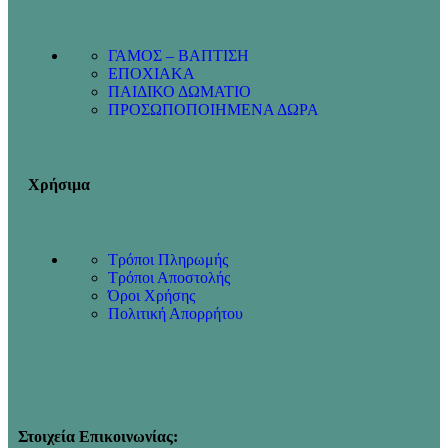
ΓΑΜΟΣ – ΒΑΠΤΙΣΗ
ΕΠΟΧΙΑΚΑ
ΠΑΙΔΙΚΟ ΔΩΜΑΤΙΟ
ΠΡΟΣΩΠΟΠΟΙΗΜΕΝΑ ΔΩΡΑ
Χρήσιμα
Τρόποι Πληρωμής
Τρόποι Αποστολής
Όροι Χρήσης
Πολιτική Απορρήτου
Στοιχεία Επικοινωνίας: