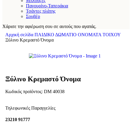
Μπλούζες
Παγουρίνο-Ταπεράκια
Τσάντες πλάτης
Σουβέρ
Χάρισε την αφιέρωση σου σε αυτούς που αγαπάς.
Αρχική σελίδα
ΠΑΙΔΙΚΟ ΔΩΜΑΤΙΟ
ΟΝΟΜΑΤΑ ΤΟΙΧΟΥ
Ξύλινο Κρεμαστό Όνομα
Ξύλινο Κρεμαστό Όνομα
Κωδικός προϊόντος:
DM 40038
Τηλεφωνικές Παραγγελίες
23210 91777