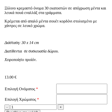
Ξύλινο κρεμαστό όνομα 30 εκατοστών σε απόχρωση μέντα και
λευκά πουά εναλλάξ στα γράμματα.
Κρέμεται από απαλό μέντα σουέτ κορδόνι στολισμένο με
χάντρες σε λευκό χρώμα.
Διάσταση: 30 x 14 cm
Διατίθενται σε συσκευασία δώρου.
Χειροποίητο προϊόν.
13.00
€
Επιλογή Ονόματος
*
Επιλογή Χρώματος
*