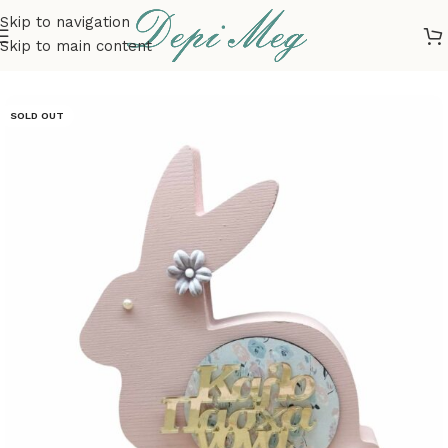
Skip to navigation
Skip to main content
Αρχική σελίδα
ΕΠΟΧΙΑΚΑ
ΠΑΣΧΑ
ΔΙΑΚΟΣΜΗΣΗ
SOLD OUT