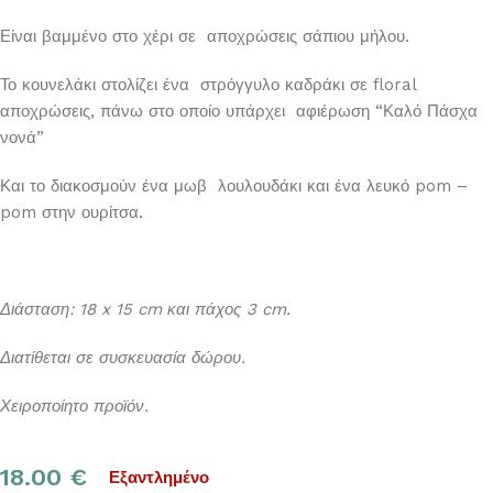
Είναι βαμμένο στο χέρι σε αποχρώσεις σάπιου μήλου.
Το κουνελάκι στολίζει ένα στρόγγυλο καδράκι σε floral
αποχρώσεις, πάνω στο οποίο υπάρχει αφιέρωση “Καλό Πάσχα
νονά”
Και το διακοσμούν ένα μωβ λουλουδάκι και ένα λευκό pom –
pom στην ουρίτσα.
Διάσταση: 18 x 15 cm και πάχος 3 cm.
Διατίθεται σε συσκευασία δώρου.
Χειροποίητο προϊόν.
18.00
€
Εξαντλημένο