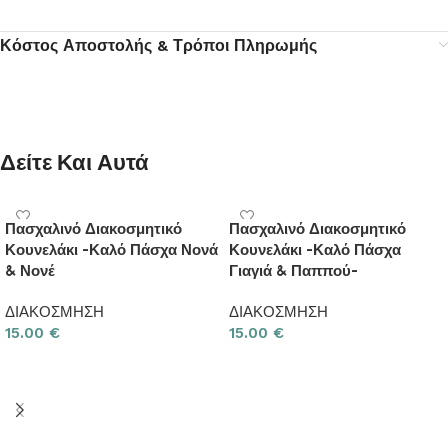
Κόστος Αποστολής & Τρόποι Πληρωμής
Δείτε Και Αυτά
Πασχαλινό Διακοσμητικό
Πασχαλινό Διακοσμητικό
Κουνελάκι -Καλό Πάσχα Νονά
Κουνελάκι -Καλό Πάσχα
& Νονέ
Γιαγιά & Παππού-
ΔΙΑΚΟΣΜΗΣΗ
ΔΙΑΚΟΣΜΗΣΗ
15.00
€
15.00
€
Προσθήκη στο καλάθι
Προσθήκη στο καλάθι