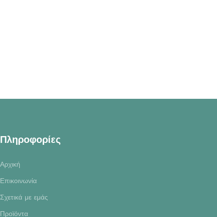
Πληροφορίες
Αρχική
Επικοινωνία
Σχετικά με εμάς
Προϊόντα