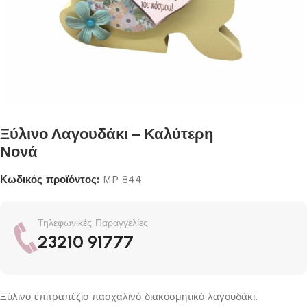
Ξύλινο Λαγουδάκι – Καλύτερη
Νονά
Κωδικός προϊόντος:
MP 844
Τηλεφωνικές Παραγγελίες
23210 91777
Ξύλινο επιτραπέζιο πασχαλινό διακοσμητικό λαγουδάκι.