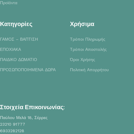
Προϊόντα
Κατηγορίες
Χρήσιμα
ΓΑΜΟΣ – ΒΑΠΤΙΣΗ
Τρόποι Πληρωμής
ΕΠΟΧΙΑΚΑ
Τρόποι Αποστολής
ΠΑΙΔΙΚΟ ΔΩΜΑΤΙΟ
Όροι Χρήσης
ΠΡΟΣΩΠΟΠΟΙΗΜΕΝΑ ΔΩΡΑ
Πολιτική Απορρήτου
Στοιχεία Επικοινωνίας:
Παύλου Μελά 18, Σέρρες
23210 91777
6933282128