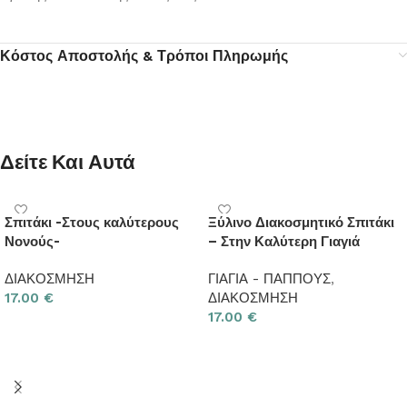
Κόστος Αποστολής & Τρόποι Πληρωμής
Δείτε Και Αυτά
Σπιτάκι -Στους καλύτερους
Ξύλινο Διακοσμητικό Σπιτάκι
Νονούς-
– Στην Καλύτερη Γιαγιά
ΔΙΑΚΟΣΜΗΣΗ
ΓΙΑΓΙΑ - ΠΑΠΠΟΥΣ
,
17.00
€
ΔΙΑΚΟΣΜΗΣΗ
17.00
€
Προσθήκη στο καλάθι
Προσθήκη στο καλάθι