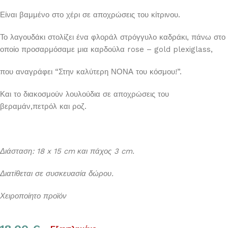
Είναι βαμμένο στο χέρι σε αποχρώσεις του κίτρινου.
Το λαγουδάκι στολίζει ένα φλοράλ στρόγγυλο καδράκι, πάνω στο
οποίο προσαρμόσαμε μια καρδούλα rose – gold plexiglass,
που αναγράφει “Στην καλύτερη ΝΟΝΑ του κόσμου!”.
Και το διακοσμούν λουλούδια σε αποχρώσεις του
βεραμάν,πετρόλ και ροζ.
Διάσταση: 18 x 15 cm και πάχος 3 cm.
Διατίθεται σε συσκευασία δώρου.
Χειροποίητο προϊόν