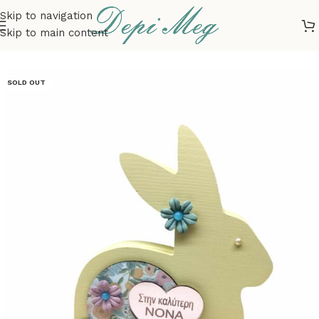
Skip to navigation
Skip to main content
Αρχική σελίδα
ΕΠΟΧΙΑΚΑ
ΠΑΣΧΑ
ΔΙΑΚΟΣΜΗΣΗ
SOLD OUT