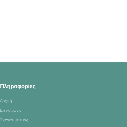
Πληροφορίες
Αρχική
Επικοινωνία
Σχετικά με εμάς