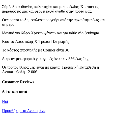
Σύμβολο αφθονίας, καλοτυχίας και μακροζωίας. Κρατάει τις
παραδόσεις μας και φέρνει καλά αγαθά στην πόρτα μας.
Θεωρείται το δημοφιλέστερο γούρι από την αρχαιότητα έως και
σήμερα.
Ιδανικό για δώρο Χριστουγέννων και για κάθε νέο ξεκίνημα
Κόστος Αποστολής & Τρόποι Πληρωμής
Το κόστος αποστολής με Courier είναι 3€
Δωρεάν μεταφορικά για αγορές άνω των 35€ έως 2kg
Οι τρόποι πληρωμής είναι με κάρτα, Τραπεζική Κατάθεση ή
Αντικαταβολή +2.00€
Customer Reviews
Δείτε και αυτά
Hot
Προσθήκη στα Αγαπημένα