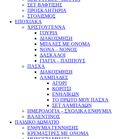
ΣΕΤ ΒΑΦΤΙΣΗΣ
ΠΡΟΣΚΛΗΤΗΡΙΑ
ΣΤΟΛΙΣΜΟΣ
ΕΠΟΧΙΑΚΑ
ΧΡΙΣΤΟΥΓΕΝΝΑ
ΓΟΥΡΙΑ
ΔΙΑΚΟΣΜΗΣΗ
ΜΠΑΛΕΣ ΜΕ ΟΝΟΜΑ
ΝΟΝΑ – ΝΟΝΟΣ
ΔΑΣΚΑΛΟΙ
ΓΙΑΓΙΑ – ΠΑΠΠΟΥΣ
ΠΑΣΧΑ
ΔΙΑΚΟΣΜΗΣΗ
ΛΑΜΠΑΔΕΣ
ΑΓΟΡΙ
ΚΟΡΙΤΣΙ
ΕΝΗΛΙΚΩΝ
ΤΟ ΠΡΩΤΟ ΜΟΥ ΠΑΣΧΑ
ΣΕΤ ΛΑΜΠΑΔΩΝ
ΗΜΕΡΟΛΟΓΙΑ – ΣΧΟΛΙΚΑ ΕΝΘΥΜΙΑ
ΒΑΛΕΝΤΙΝΟΣ
ΠΑΙΔΙΚΟ ΔΩΜΑΤΙΟ
ΕΝΘΥΜΙΑ ΓΕΝΝΗΣΗΣ
ΚΡΕΜΑΣΤΡΕΣ ΜΕ ΟΝΟΜΑ
ΜΟΝΟΓΡΑΜΜΑΤΑ