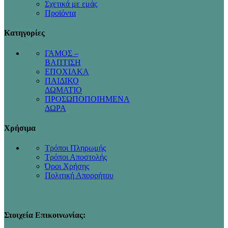
Σχετικά με εμάς
Προϊόντα
Κατηγορίες
ΓΑΜΟΣ –
ΒΑΠΤΙΣΗ
ΕΠΟΧΙΑΚΑ
ΠΑΙΔΙΚΟ
ΔΩΜΑΤΙΟ
ΠΡΟΣΩΠΟΠΟΙΗΜΕΝΑ
ΔΩΡΑ
Χρήσιμα
Τρόποι Πληρωμής
Τρόποι Αποστολής
Όροι Χρήσης
Πολιτική Απορρήτου
Στοιχεία Επικοινωνίας: