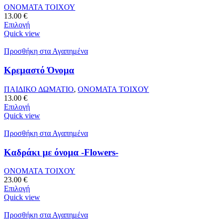
ΟΝΟΜΑΤΑ ΤΟΙΧΟΥ
13.00
€
Επιλογή
Quick view
Προσθήκη στα Αγαπημένα
Κρεμαστό Όνομα
ΠΑΙΔΙΚΟ ΔΩΜΑΤΙΟ
,
ΟΝΟΜΑΤΑ ΤΟΙΧΟΥ
13.00
€
Επιλογή
Quick view
Προσθήκη στα Αγαπημένα
Καδράκι με όνομα -Flowers-
ΟΝΟΜΑΤΑ ΤΟΙΧΟΥ
23.00
€
Επιλογή
Quick view
Προσθήκη στα Αγαπημένα