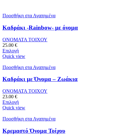
Προσθήκη στα Αγαπημένα
Καδράκι -Rainbow- με όνομα
ΟΝΟΜΑΤΑ ΤΟΙΧΟΥ
25.00
€
Επιλογή
Quick view
Προσθήκη στα Αγαπημένα
Καδράκι με Όνομα – Ζωάκια
ΟΝΟΜΑΤΑ ΤΟΙΧΟΥ
23.00
€
Επιλογή
Quick view
Προσθήκη στα Αγαπημένα
Κρεμαστό Όνομα Τοίχου