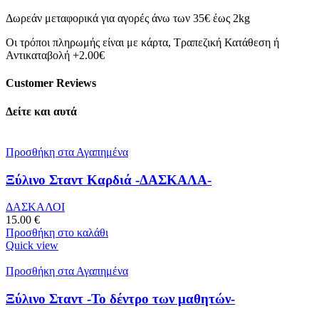
Δωρεάν μεταφορικά για αγορές άνω των 35€ έως 2kg
Οι τρόποι πληρωμής είναι με κάρτα, Τραπεζική Κατάθεση ή
Αντικαταβολή +2.00€
Customer Reviews
Δείτε και αυτά
Προσθήκη στα Αγαπημένα
Ξύλινο Σταντ Καρδιά -ΔΑΣΚΑΛΑ-
ΔΑΣΚΑΛΟΙ
15.00
€
Προσθήκη στο καλάθι
Quick view
Προσθήκη στα Αγαπημένα
Ξύλινο Σταντ -Το δέντρο των μαθητών-