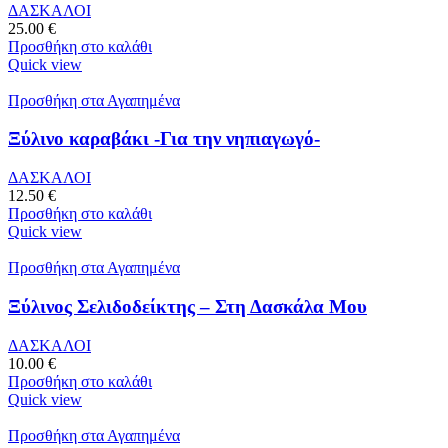
ΔΑΣΚΑΛΟΙ
25.00
€
Προσθήκη στο καλάθι
Quick view
Προσθήκη στα Αγαπημένα
Ξύλινο καραβάκι -Για την νηπιαγωγό-
ΔΑΣΚΑΛΟΙ
12.50
€
Προσθήκη στο καλάθι
Quick view
Προσθήκη στα Αγαπημένα
Ξύλινος Σελιδοδείκτης – Στη Δασκάλα Μου
ΔΑΣΚΑΛΟΙ
10.00
€
Προσθήκη στο καλάθι
Quick view
Προσθήκη στα Αγαπημένα