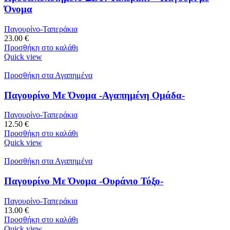
Όνομα
Παγουρίνο-Ταπεράκια
23.00
€
Προσθήκη στο καλάθι
Quick view
Προσθήκη στα Αγαπημένα
Παγουρίνο Με Όνομα -Αγαπημένη Ομάδα-
Παγουρίνο-Ταπεράκια
12.50
€
Προσθήκη στο καλάθι
Quick view
Προσθήκη στα Αγαπημένα
Παγουρίνο Με Όνομα -Ουράνιο Τόξο-
Παγουρίνο-Ταπεράκια
13.00
€
Προσθήκη στο καλάθι
Quick view