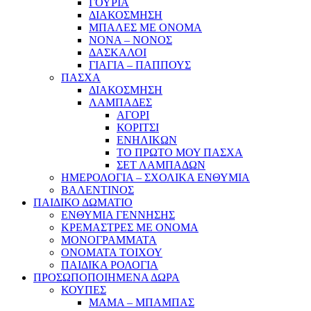
ΓΟΥΡΙΑ
ΔΙΑΚΟΣΜΗΣΗ
ΜΠΑΛΕΣ ΜΕ ΟΝΟΜΑ
ΝΟΝΑ – ΝΟΝΟΣ
ΔΑΣΚΑΛΟΙ
ΓΙΑΓΙΑ – ΠΑΠΠΟΥΣ
ΠΑΣΧΑ
ΔΙΑΚΟΣΜΗΣΗ
ΛΑΜΠΑΔΕΣ
ΑΓΟΡΙ
ΚΟΡΙΤΣΙ
ΕΝΗΛΙΚΩΝ
ΤΟ ΠΡΩΤΟ ΜΟΥ ΠΑΣΧΑ
ΣΕΤ ΛΑΜΠΑΔΩΝ
ΗΜΕΡΟΛΟΓΙΑ – ΣΧΟΛΙΚΑ ΕΝΘΥΜΙΑ
ΒΑΛΕΝΤΙΝΟΣ
ΠΑΙΔΙΚΟ ΔΩΜΑΤΙΟ
ΕΝΘΥΜΙΑ ΓΕΝΝΗΣΗΣ
ΚΡΕΜΑΣΤΡΕΣ ΜΕ ΟΝΟΜΑ
ΜΟΝΟΓΡΑΜΜΑΤΑ
ΟΝΟΜΑΤΑ ΤΟΙΧΟΥ
ΠΑΙΔΙΚΑ ΡΟΛΟΓΙΑ
ΠΡΟΣΩΠΟΠΟΙΗΜΕΝΑ ΔΩΡΑ
ΚΟΥΠΕΣ
ΜΑΜΑ – ΜΠΑΜΠΑΣ