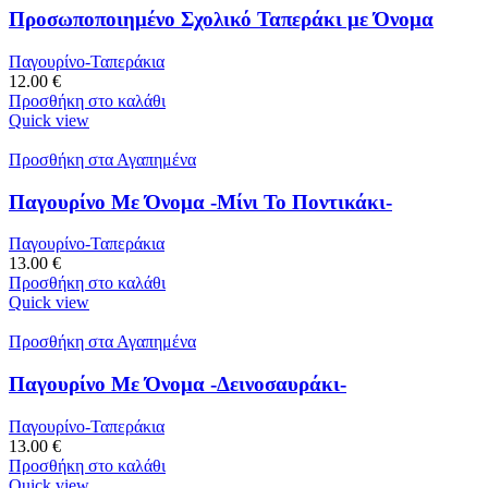
Προσωποποιημένο Σχολικό Ταπεράκι με Όνομα
Παγουρίνο-Ταπεράκια
12.00
€
Προσθήκη στο καλάθι
Quick view
Προσθήκη στα Αγαπημένα
Παγουρίνο Με Όνομα -Μίνι Το Ποντικάκι-
Παγουρίνο-Ταπεράκια
13.00
€
Προσθήκη στο καλάθι
Quick view
Προσθήκη στα Αγαπημένα
Παγουρίνο Με Όνομα -Δεινοσαυράκι-
Παγουρίνο-Ταπεράκια
13.00
€
Προσθήκη στο καλάθι
Quick view