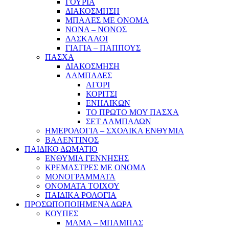
ΓΟΥΡΙΑ
ΔΙΑΚΟΣΜΗΣΗ
ΜΠΑΛΕΣ ΜΕ ΟΝΟΜΑ
ΝΟΝΑ – ΝΟΝΟΣ
ΔΑΣΚΑΛΟΙ
ΓΙΑΓΙΑ – ΠΑΠΠΟΥΣ
ΠΑΣΧΑ
ΔΙΑΚΟΣΜΗΣΗ
ΛΑΜΠΑΔΕΣ
ΑΓΟΡΙ
ΚΟΡΙΤΣΙ
ΕΝΗΛΙΚΩΝ
ΤΟ ΠΡΩΤΟ ΜΟΥ ΠΑΣΧΑ
ΣΕΤ ΛΑΜΠΑΔΩΝ
ΗΜΕΡΟΛΟΓΙΑ – ΣΧΟΛΙΚΑ ΕΝΘΥΜΙΑ
ΒΑΛΕΝΤΙΝΟΣ
ΠΑΙΔΙΚΟ ΔΩΜΑΤΙΟ
ΕΝΘΥΜΙΑ ΓΕΝΝΗΣΗΣ
ΚΡΕΜΑΣΤΡΕΣ ΜΕ ΟΝΟΜΑ
ΜΟΝΟΓΡΑΜΜΑΤΑ
ΟΝΟΜΑΤΑ ΤΟΙΧΟΥ
ΠΑΙΔΙΚΑ ΡΟΛΟΓΙΑ
ΠΡΟΣΩΠΟΠΟΙΗΜΕΝΑ ΔΩΡΑ
ΚΟΥΠΕΣ
ΜΑΜΑ – ΜΠΑΜΠΑΣ