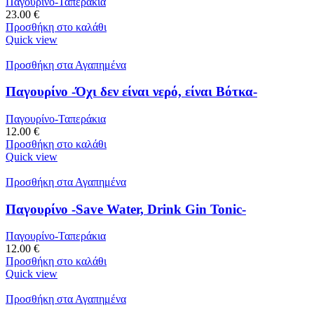
Παγουρίνο-Ταπεράκια
23.00
€
Προσθήκη στο καλάθι
Quick view
Προσθήκη στα Αγαπημένα
Παγουρίνο -Όχι δεν είναι νερό, είναι Βότκα-
Παγουρίνο-Ταπεράκια
12.00
€
Προσθήκη στο καλάθι
Quick view
Προσθήκη στα Αγαπημένα
Παγουρίνο -Save Water, Drink Gin Tonic-
Παγουρίνο-Ταπεράκια
12.00
€
Προσθήκη στο καλάθι
Quick view
Προσθήκη στα Αγαπημένα