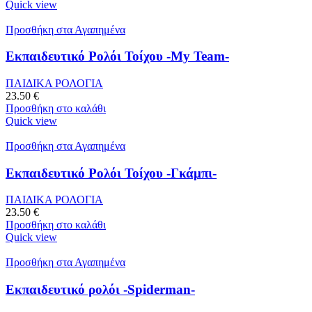
Quick view
Προσθήκη στα Αγαπημένα
Εκπαιδευτικό Ρολόι Τοίχου -My Team-
ΠΑΙΔΙΚΑ ΡΟΛΟΓΙΑ
23.50
€
Προσθήκη στο καλάθι
Quick view
Προσθήκη στα Αγαπημένα
Εκπαιδευτικό Ρολόι Τοίχου -Γκάμπι-
ΠΑΙΔΙΚΑ ΡΟΛΟΓΙΑ
23.50
€
Προσθήκη στο καλάθι
Quick view
Προσθήκη στα Αγαπημένα
Εκπαιδευτικό ρολόι -Spiderman-