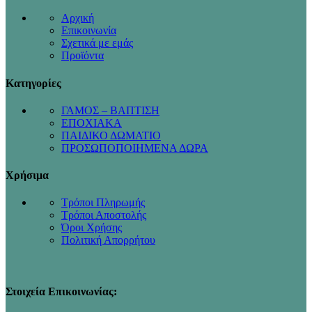
Αρχική
Επικοινωνία
Σχετικά με εμάς
Προϊόντα
Κατηγορίες
ΓΑΜΟΣ – ΒΑΠΤΙΣΗ
ΕΠΟΧΙΑΚΑ
ΠΑΙΔΙΚΟ ΔΩΜΑΤΙΟ
ΠΡΟΣΩΠΟΠΟΙΗΜΕΝΑ ΔΩΡΑ
Χρήσιμα
Τρόποι Πληρωμής
Τρόποι Αποστολής
Όροι Χρήσης
Πολιτική Απορρήτου
Στοιχεία Επικοινωνίας: