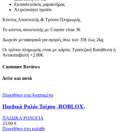
Εκπαιδευτικός χαρακτήρας
Χειροποίητο προϊόν
Κόστος Αποστολής & Τρόποι Πληρωμής
Το κόστος αποστολής με Courier είναι 3€
Δωρεάν μεταφορικά για αγορές άνω των 35€ έως 2kg
Οι τρόποι πληρωμής είναι με κάρτα, Τραπεζική Κατάθεση ή
Αντικαταβολή +2.00€
Customer Reviews
Δείτε και αυτά
Προσθήκη στα Αγαπημένα
Παιδικό Ρολόι Τοίχου -ROBLOX-
ΠΑΙΔΙΚΑ ΡΟΛΟΓΙΑ
23.00
€
Προσθήκη στο καλάθι