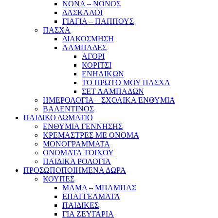
ΝΟΝΑ – ΝΟΝΟΣ
ΔΑΣΚΑΛΟΙ
ΓΙΑΓΙΑ – ΠΑΠΠΟΥΣ
ΠΑΣΧΑ
ΔΙΑΚΟΣΜΗΣΗ
ΛΑΜΠΑΔΕΣ
ΑΓΟΡΙ
ΚΟΡΙΤΣΙ
ΕΝΗΛΙΚΩΝ
ΤΟ ΠΡΩΤΟ ΜΟΥ ΠΑΣΧΑ
ΣΕΤ ΛΑΜΠΑΔΩΝ
ΗΜΕΡΟΛΟΓΙΑ – ΣΧΟΛΙΚΑ ΕΝΘΥΜΙΑ
ΒΑΛΕΝΤΙΝΟΣ
ΠΑΙΔΙΚΟ ΔΩΜΑΤΙΟ
ΕΝΘΥΜΙΑ ΓΕΝΝΗΣΗΣ
ΚΡΕΜΑΣΤΡΕΣ ΜΕ ΟΝΟΜΑ
ΜΟΝΟΓΡΑΜΜΑΤΑ
ΟΝΟΜΑΤΑ ΤΟΙΧΟΥ
ΠΑΙΔΙΚΑ ΡΟΛΟΓΙΑ
ΠΡΟΣΩΠΟΠΟΙΗΜΕΝΑ ΔΩΡΑ
ΚΟΥΠΕΣ
ΜΑΜΑ – ΜΠΑΜΠΑΣ
ΕΠΑΓΓΕΛΜΑΤΑ
ΠΑΙΔΙΚΕΣ
ΓΙΑ ΖΕΥΓΑΡΙΑ