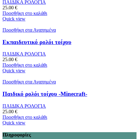
ΠΑΙΔΙΚΑ ΡΟΛΟΓΙΑ
25.00
€
Προσθήκη στο καλάθι
Quick view
Προσθήκη στα Αγαπημένα
Εκπαιδευτικό ρολόι τοίχου
ΠΑΙΔΙΚΑ ΡΟΛΟΓΙΑ
25.00
€
Προσθήκη στο καλάθι
Quick view
Προσθήκη στα Αγαπημένα
Παιδικό ρολόι τοίχου -Minecraft-
ΠΑΙΔΙΚΑ ΡΟΛΟΓΙΑ
25.00
€
Προσθήκη στο καλάθι
Quick view
Πληροφορίες