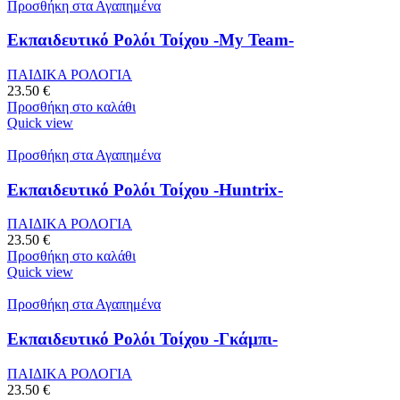
Προσθήκη στα Αγαπημένα
Εκπαιδευτικό Ρολόι Τοίχου -My Team-
ΠΑΙΔΙΚΑ ΡΟΛΟΓΙΑ
23.50
€
Προσθήκη στο καλάθι
Quick view
Προσθήκη στα Αγαπημένα
Εκπαιδευτικό Ρολόι Τοίχου -Huntrix-
ΠΑΙΔΙΚΑ ΡΟΛΟΓΙΑ
23.50
€
Προσθήκη στο καλάθι
Quick view
Προσθήκη στα Αγαπημένα
Εκπαιδευτικό Ρολόι Τοίχου -Γκάμπι-
ΠΑΙΔΙΚΑ ΡΟΛΟΓΙΑ
23.50
€