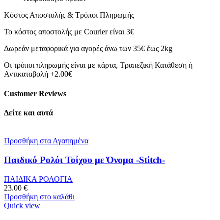
Κόστος Αποστολής & Τρόποι Πληρωμής
Το κόστος αποστολής με Courier είναι 3€
Δωρεάν μεταφορικά για αγορές άνω των 35€ έως 2kg
Οι τρόποι πληρωμής είναι με κάρτα, Τραπεζική Κατάθεση ή
Αντικαταβολή +2.00€
Customer Reviews
Δείτε και αυτά
Προσθήκη στα Αγαπημένα
Παιδικό Ρολόι Τοίχου με Όνομα -Stitch-
ΠΑΙΔΙΚΑ ΡΟΛΟΓΙΑ
23.00
€
Προσθήκη στο καλάθι
Quick view