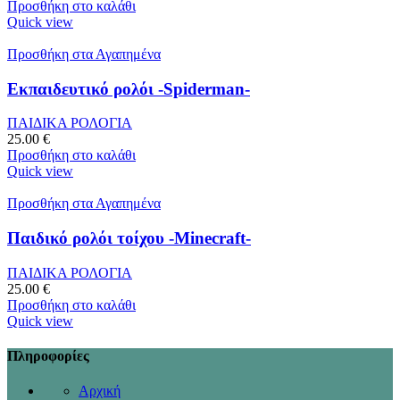
Προσθήκη στο καλάθι
Quick view
Προσθήκη στα Αγαπημένα
Εκπαιδευτικό ρολόι -Spiderman-
ΠΑΙΔΙΚΑ ΡΟΛΟΓΙΑ
25.00
€
Προσθήκη στο καλάθι
Quick view
Προσθήκη στα Αγαπημένα
Παιδικό ρολόι τοίχου -Minecraft-
ΠΑΙΔΙΚΑ ΡΟΛΟΓΙΑ
25.00
€
Προσθήκη στο καλάθι
Quick view
Πληροφορίες
Αρχική