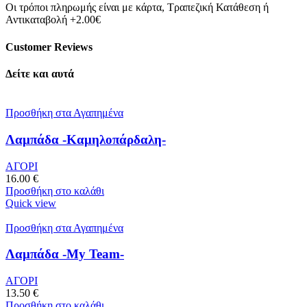
Οι τρόποι πληρωμής είναι με κάρτα, Τραπεζική Κατάθεση ή
Αντικαταβολή +2.00€
Customer Reviews
Δείτε και αυτά
Προσθήκη στα Αγαπημένα
Λαμπάδα -Καμηλοπάρδαλη-
ΑΓΟΡΙ
16.00
€
Προσθήκη στο καλάθι
Quick view
Προσθήκη στα Αγαπημένα
Λαμπάδα -My Team-
ΑΓΟΡΙ
13.50
€
Προσθήκη στο καλάθι