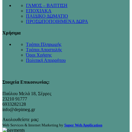
ΓΑΜΟΣ – ΒΑΠΤΙΣΗ
ΕΠΟΧΙΑΚΑ
ΠΑΙΔΙΚΟ ΔΩΜΑΤΙΟ
ΠΡΟΣΩΠΟΠΟΙΗΜΕΝΑ ΔΩΡΑ
Χρήσιμα
Τρόποι Πληρωμής
Τρόποι Αποστολής
Όροι Χρήσης
Πολιτική Απορρήτου
Στοιχεία Επικοινωνίας:
Παύλου Μελά 18, Σέρρες
23210 91777
6933282128
info@depimeg.gr
Ακολουθείστε μας:
Web Services & Internet Marketing by
Super Web Application