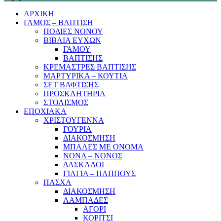
ΑΡΧΙΚΗ
ΓΑΜΟΣ – ΒΑΠΤΙΣΗ
ΠΟΔΙΕΣ ΝΟΝΟΥ
ΒΙΒΛΙΑ ΕΥΧΩΝ
ΓΑΜΟΥ
ΒΑΠΤΙΣΗΣ
ΚΡΕΜΑΣΤΡΕΣ ΒΑΠΤΙΣΗΣ
ΜΑΡΤΥΡΙΚΑ – ΚΟΥΤΙΑ
ΣΕΤ ΒΑΦΤΙΣΗΣ
ΠΡΟΣΚΛΗΤΗΡΙΑ
ΣΤΟΛΙΣΜΟΣ
ΕΠΟΧΙΑΚΑ
ΧΡΙΣΤΟΥΓΕΝΝΑ
ΓΟΥΡΙΑ
ΔΙΑΚΟΣΜΗΣΗ
ΜΠΑΛΕΣ ΜΕ ΟΝΟΜΑ
ΝΟΝΑ – ΝΟΝΟΣ
ΔΑΣΚΑΛΟΙ
ΓΙΑΓΙΑ – ΠΑΠΠΟΥΣ
ΠΑΣΧΑ
ΔΙΑΚΟΣΜΗΣΗ
ΛΑΜΠΑΔΕΣ
ΑΓΟΡΙ
ΚΟΡΙΤΣΙ