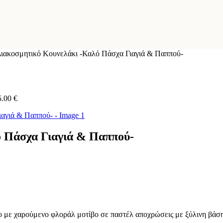
ιακοσμητικό Κουνελάκι -Καλό Πάσχα Γιαγιά & Παππού-
5.00
€
ό Πάσχα Γιαγιά & Παππού-
 με χαρούμενο φλοράλ μοτίβο σε παστέλ αποχρώσεις με ξύλινη βάση