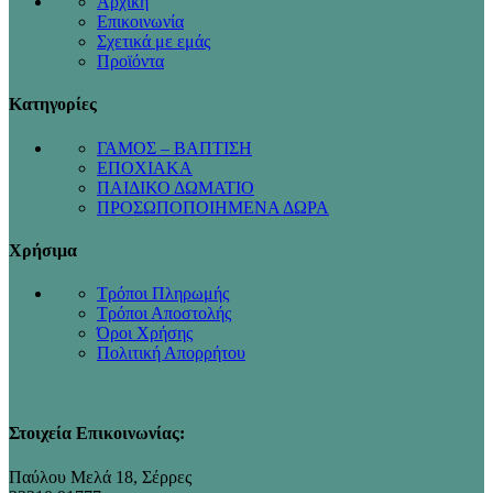
Αρχική
Επικοινωνία
Σχετικά με εμάς
Προϊόντα
Κατηγορίες
ΓΑΜΟΣ – ΒΑΠΤΙΣΗ
ΕΠΟΧΙΑΚΑ
ΠΑΙΔΙΚΟ ΔΩΜΑΤΙΟ
ΠΡΟΣΩΠΟΠΟΙΗΜΕΝΑ ΔΩΡΑ
Χρήσιμα
Τρόποι Πληρωμής
Τρόποι Αποστολής
Όροι Χρήσης
Πολιτική Απορρήτου
Στοιχεία Επικοινωνίας:
Παύλου Μελά 18, Σέρρες