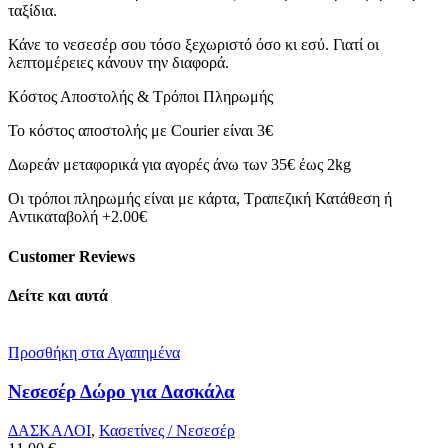
ταξίδια.
Κάνε το νεσεσέρ σου τόσο ξεχωριστό όσο κι εσύ. Γιατί οι
λεπτομέρειες κάνουν την διαφορά.
Κόστος Αποστολής & Τρόποι Πληρωμής
Το κόστος αποστολής με Courier είναι 3€
Δωρεάν μεταφορικά για αγορές άνω των 35€ έως 2kg
Οι τρόποι πληρωμής είναι με κάρτα, Τραπεζική Κατάθεση ή
Αντικαταβολή +2.00€
Customer Reviews
Δείτε και αυτά
Προσθήκη στα Αγαπημένα
Νεσεσέρ Δώρο για Δασκάλα
ΔΑΣΚΑΛΟΙ
,
Κασετίνες / Νεσεσέρ