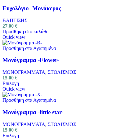
Ευχολόγιο -Μονόκερος-
ΒΑΠΤΙΣΗΣ
27.00
€
Προσθήκη στο καλάθι
Quick view
Προσθήκη στα Αγαπημένα
Μονόγραμμα -Flower-
ΜΟΝΟΓΡΑΜΜΑΤΑ
,
ΣΤΟΛΙΣΜΟΣ
15.00
€
Επιλογή
Quick view
Προσθήκη στα Αγαπημένα
Μονόγραμμα -little star-
ΜΟΝΟΓΡΑΜΜΑΤΑ
,
ΣΤΟΛΙΣΜΟΣ
15.00
€
Επιλογή