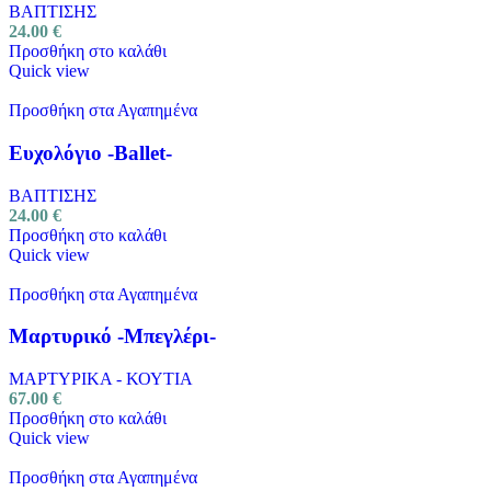
ΒΑΠΤΙΣΗΣ
24.00
€
Προσθήκη στο καλάθι
Quick view
Προσθήκη στα Αγαπημένα
Ευχολόγιο -Ballet-
ΒΑΠΤΙΣΗΣ
24.00
€
Προσθήκη στο καλάθι
Quick view
Προσθήκη στα Αγαπημένα
Μαρτυρικό -Μπεγλέρι-
ΜΑΡΤΥΡΙΚΑ - ΚΟΥΤΙΑ
67.00
€
Προσθήκη στο καλάθι
Quick view
Προσθήκη στα Αγαπημένα