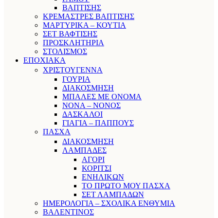
ΒΑΠΤΙΣΗΣ
ΚΡΕΜΑΣΤΡΕΣ ΒΑΠΤΙΣΗΣ
ΜΑΡΤΥΡΙΚΑ – ΚΟΥΤΙΑ
ΣΕΤ ΒΑΦΤΙΣΗΣ
ΠΡΟΣΚΛΗΤΗΡΙΑ
ΣΤΟΛΙΣΜΟΣ
ΕΠΟΧΙΑΚΑ
ΧΡΙΣΤΟΥΓΕΝΝΑ
ΓΟΥΡΙΑ
ΔΙΑΚΟΣΜΗΣΗ
ΜΠΑΛΕΣ ΜΕ ΟΝΟΜΑ
ΝΟΝΑ – ΝΟΝΟΣ
ΔΑΣΚΑΛΟΙ
ΓΙΑΓΙΑ – ΠΑΠΠΟΥΣ
ΠΑΣΧΑ
ΔΙΑΚΟΣΜΗΣΗ
ΛΑΜΠΑΔΕΣ
ΑΓΟΡΙ
ΚΟΡΙΤΣΙ
ΕΝΗΛΙΚΩΝ
ΤΟ ΠΡΩΤΟ ΜΟΥ ΠΑΣΧΑ
ΣΕΤ ΛΑΜΠΑΔΩΝ
ΗΜΕΡΟΛΟΓΙΑ – ΣΧΟΛΙΚΑ ΕΝΘΥΜΙΑ
ΒΑΛΕΝΤΙΝΟΣ