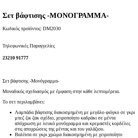
Σετ βάφτισης -ΜΟΝΟΓΡΑΜΜΑ-
Κωδικός προϊόντος:
DM2030
Τηλεφωνικές Παραγγελίες
23210 91777
Σετ βάφτισης -Μονόγραμμα-
Μοναδικός σχεδιασμός με έμφαση στην κάθε λεπτομέρεια.
Το σετ περιλαμβάνει:
Λαμπάδα βάφτισης διακοσμημένη με μεγάλο φιόγκο σε γκρι
μπεζ ζικ ζακ σχέδιο, χειροποίητο καδράκι σε μέντα
απόχρωση με λευκό μονόγραμμα και κρεμαστές κορδέλες
στις αποχρώσεις της μέντας και του γαλάζιου.
Βαλίτσα σε γκρι χρώμα διακοσμημένη με χειροποίητο