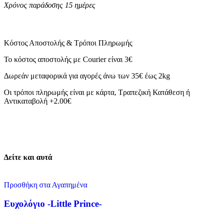
Χρόνος παράδοσης 15 ημέρες
Κόστος Αποστολής & Τρόποι Πληρωμής
Το κόστος αποστολής με Courier είναι 3€
Δωρεάν μεταφορικά για αγορές άνω των 35€ έως 2kg
Οι τρόποι πληρωμής είναι με κάρτα, Τραπεζική Κατάθεση ή
Αντικαταβολή +2.00€
Δείτε και αυτά
Προσθήκη στα Αγαπημένα
Ευχολόγιο -Little Prince-