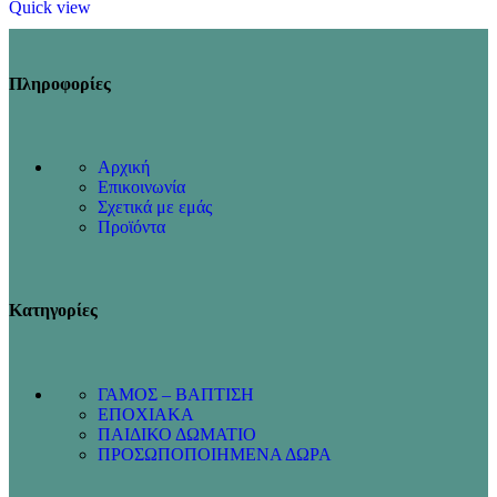
Quick view
Πληροφορίες
Αρχική
Επικοινωνία
Σχετικά με εμάς
Προϊόντα
Κατηγορίες
ΓΑΜΟΣ – ΒΑΠΤΙΣΗ
ΕΠΟΧΙΑΚΑ
ΠΑΙΔΙΚΟ ΔΩΜΑΤΙΟ
ΠΡΟΣΩΠΟΠΟΙΗΜΕΝΑ ΔΩΡΑ