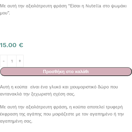
Με αυτή την αξιολάτρευτη φράση “Είσαι η Nutella στο ψωμάκι
μου”.
15.00
€
Προσθήκη στο καλάθι
Αυτή η κούπα είναι ένα γλυκό και χιουμοριστικό δώρο που
αντανακλά την ξεχωριστή σχέση σας.
Με αυτή την αξιολάτρευτη φράση, η κούπα αποτελεί τρυφερή
έκφραση της αγάπης που μοιράζεστε με τον αγαπημένο ή την
αγαπημένη σας.