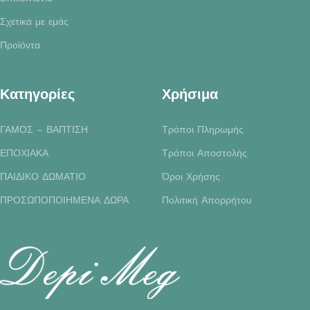
Σχετικά με εμάς
Προϊόντα
Κατηγορίες
Χρήσιμα
ΓΑΜΟΣ – ΒΑΠΤΙΣΗ
Τρόποι Πληρωμής
ΕΠΟΧΙΑΚΑ
Τρόποι Αποστολής
ΠΑΙΔΙΚΟ ΔΩΜΑΤΙΟ
Όροι Χρήσης
ΠΡΟΣΩΠΟΠΟΙΗΜΕΝΑ ΔΩΡΑ
Πολιτική Απορρήτου