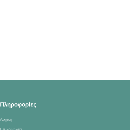
Προσθήκη στο καλάθι
Πληροφορίες
Αρχική
Επικοινωνία