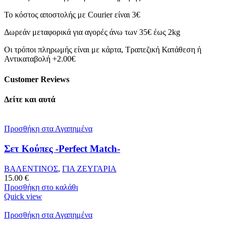
Το κόστος αποστολής με Courier είναι 3€
Δωρεάν μεταφορικά για αγορές άνω των 35€ έως 2kg
Οι τρόποι πληρωμής είναι με κάρτα, Τραπεζική Κατάθεση ή
Αντικαταβολή +2.00€
Customer Reviews
Δείτε και αυτά
Προσθήκη στα Αγαπημένα
Σετ Κούπες -Perfect Match-
ΒΑΛΕΝΤΙΝΟΣ
,
ΓΙΑ ΖΕΥΓΑΡΙΑ
15.00
€
Προσθήκη στο καλάθι
Quick view
Προσθήκη στα Αγαπημένα