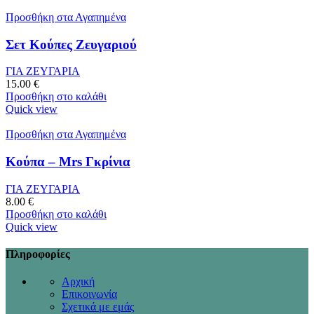
Προσθήκη στα Αγαπημένα
Σετ Κούπες Ζευγαριού
ΓΙΑ ΖΕΥΓΑΡΙΑ
15.00
€
Προσθήκη στο καλάθι
Quick view
Προσθήκη στα Αγαπημένα
Κούπα – Mrs Γκρίνια
ΓΙΑ ΖΕΥΓΑΡΙΑ
8.00
€
Προσθήκη στο καλάθι
Quick view
Πληροφορίες
Αρχική
Επικοινωνία
Σχετικά με εμάς