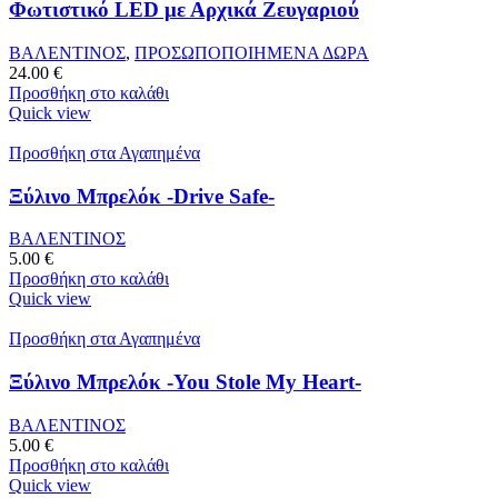
Φωτιστικό LED με Αρχικά Ζευγαριού
ΒΑΛΕΝΤΙΝΟΣ
,
ΠΡΟΣΩΠΟΠΟΙΗΜΕΝΑ ΔΩΡΑ
24.00
€
Προσθήκη στο καλάθι
Quick view
Προσθήκη στα Αγαπημένα
Ξύλινο Μπρελόκ -Drive Safe-
ΒΑΛΕΝΤΙΝΟΣ
5.00
€
Προσθήκη στο καλάθι
Quick view
Προσθήκη στα Αγαπημένα
Ξύλινο Μπρελόκ -You Stole My Heart-
ΒΑΛΕΝΤΙΝΟΣ
5.00
€
Προσθήκη στο καλάθι
Quick view