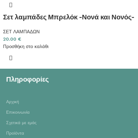
Σετ λαμπάδες Μπρελόκ -Νονά και Νονός-
ΣΕΤ ΛΑΜΠΑΔΩΝ
20.00
€
Προσθήκη στο καλάθι
Πληροφορίες
Αρχική
Επικοινωνία
Σχετικά με εμάς
Προϊόντα