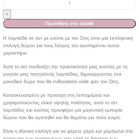
Προσθήκη στο καλάθι
Η λαμπάδα σε σετ με κούπα με τον Στιτς είναι μια εκπληκτική
επιλογή δώρου για τους λάτρεις του αγαπημένου αυτού
χαρακτήρα.
Αυτό το σετ συνδυάζει την πρακτικότητα μιας κούπας με τη
γοητεία μιας πασχαλινής λαμπάδας, δημιουργώντας ένα
μοναδικό δώρο που θα ενθουσιάσει κάθε φαν του Στιτς.
Κατασκευασμένο με προσοχή στη λεπτομέρεια και
χρησιμοποιώντας υλικά υψηλής ποιότητας, αυτό το σετ
λαμπάδας και κούπας προσφέρει μια μαγευτική εμπειρία
δώρου που θα αγαπηθεί και θα θυμάται για πολύ καιρό.
Είναι η ιδανική επιλογή για να φέρετε χαρά και χαμόγελα στα
πρόσωπα των αγαπημένων σας κατά τη διάρκεια των