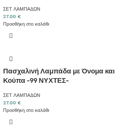
ΣΕΤ ΛΑΜΠΑΔΩΝ
27.00
€
Προσθήκη στο καλάθι
Πασχαλινή Λαμπάδα με Όνομα και
Κούπα -99 ΝΥΧΤΕΣ-
ΣΕΤ ΛΑΜΠΑΔΩΝ
27.00
€
Προσθήκη στο καλάθι