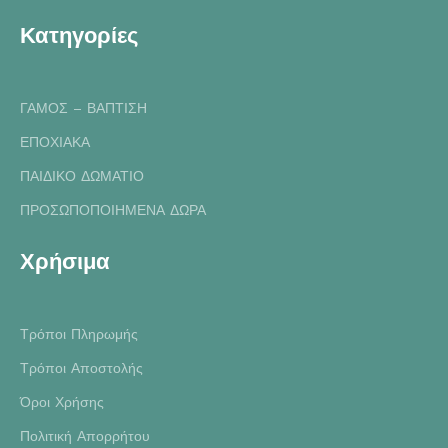
Κατηγορίες
ΓΑΜΟΣ – ΒΑΠΤΙΣΗ
ΕΠΟΧΙΑΚΑ
ΠΑΙΔΙΚΟ ΔΩΜΑΤΙΟ
ΠΡΟΣΩΠΟΠΟΙΗΜΕΝΑ ΔΩΡΑ
Χρήσιμα
Τρόποι Πληρωμής
Τρόποι Αποστολής
Όροι Χρήσης
Πολιτική Απορρήτου