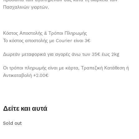
Πασχαλινών γιορτών.
Κόστος Αποστολής & Τρόποι Πληρωμής
Το κόστος αποστολής με Courier είναι 3€
Δωρεάν μεταφορικά για αγορές άνω των 35€ έως 2kg
Οι τρόποι πληρωμής είναι με κάρτα, Τραπεζική Κατάθεση ή
Αντικαταβολή +2.00€
Δείτε και αυτά
Sold out