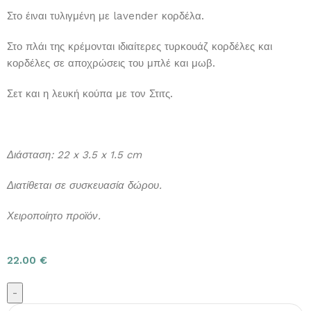
Στο έιναι τυλιγμένη με lavender κορδέλα.
Στο πλάι της κρέμονται ιδιαίτερες τυρκουάζ κορδέλες και
κορδέλες σε αποχρώσεις του μπλέ και μωβ.
Σετ και η λευκή κούπα με τον Στιτς.
Διάσταση: 22 x 3.5 x 1.5 cm
Διατίθεται σε συσκευασία δώρου.
Χειροποίητο προϊόν.
22.00
€