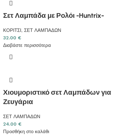
Σετ Λαμπάδα με Ρολόι -Huntrix-
ΚΟΡΙΤΣΙ
,
ΣΕΤ ΛΑΜΠΑΔΩΝ
32.00
€
Διαβάστε περισσότερα
Χιουμοριστικό σετ Λαμπάδων για
Ζευγάρια
ΣΕΤ ΛΑΜΠΑΔΩΝ
24.00
€
Προσθήκη στο καλάθι