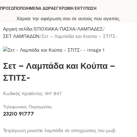
ΠΡΟΣΩΠΟΠΟΙΗΜΕΝΑ ΔΩΡΑ
ΕΓΧΡΩΜΗ ΕΚΤΥΠΩΣΗ
Χάρισε την αφιέρωση σου σε αυτούς που αγαπάς.
Αρχική σελίδα
ΕΠΟΧΙΑΚΑ
ΠΑΣΧΑ
ΛΑΜΠΑΔΕΣ
ΣΕΤ ΛΑΜΠΑΔΩΝ
Σετ – Λαμπάδα και Κούπα – ΣΤΙΤΣ-
Σετ – Λαμπάδα και Κούπα –
ΣΤΙΤΣ-
Κωδικός προϊόντος:
MP 847
Τηλεφωνικές Παραγγελίες
23210 91777
Τετράγωνη ρουστίκ λαμπάδα σε αποχρώσεις του μωβ.