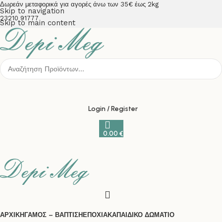
Δωρεάν μεταφορικά για αγορές άνω των 35€ έως 2kg
Skip to navigation
23210 91777
Skip to main content
Login / Register
0.00
€
ΑΡΧΙΚΗ
ΓΑΜΟΣ – ΒΑΠΤΙΣΗ
ΕΠΟΧΙΑΚΑ
ΠΑΙΔΙΚΟ ΔΩΜΑΤΙΟ