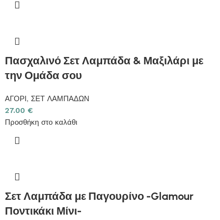
Πασχαλινό Σετ Λαμπάδα & Μαξιλάρι με
την Ομάδα σου
ΑΓΟΡΙ
,
ΣΕΤ ΛΑΜΠΑΔΩΝ
27.00
€
Προσθήκη στο καλάθι
Σετ Λαμπάδα με Παγουρίνο -Glamour
Ποντικάκι Μίνι-