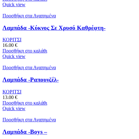
Quick view
Προσθήκη στα Αγαπημένα
Λαμπάδα -Κύκνος Σε Χρυσό Καθρέφτη-
ΚΟΡΙΤΣΙ
16.00
€
Προσθήκη στο καλάθι
Quick view
Προσθήκη στα Αγαπημένα
Λαμπάδα -Ραπουνζέλ-
ΚΟΡΙΤΣΙ
13.00
€
Προσθήκη στο καλάθι
Quick view
Προσθήκη στα Αγαπημένα
Λαμπάδα -Boys –