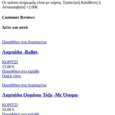
Οι τρόποι πληρωμής είναι με κάρτα, Τραπεζική Κατάθεση ή
Αντικαταβολή +2.00€
Customer Reviews
Δείτε και αυτά
Προσθήκη στα Αγαπημένα
Λαμπάδα -Ballet-
ΚΟΡΙΤΣΙ
15.00
€
Προσθήκη στο καλάθι
Quick view
Προσθήκη στα Αγαπημένα
Λαμπάδα Ουράνιο Τόξο -Με Όνομα-
ΚΟΡΙΤΣΙ
16.00
€
Προσθήκη στο καλάθι