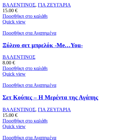
ΒΑΛΕΝΤΙΝΟΣ
,
ΓΙΑ ΖΕΥΓΑΡΙΑ
15.00
€
Προσθήκη στο καλάθι
Quick view
Προσθήκη στα Αγαπημένα
Ξύλινο σετ μπρελόκ -Me…You-
ΒΑΛΕΝΤΙΝΟΣ
8.00
€
Προσθήκη στο καλάθι
Quick view
Προσθήκη στα Αγαπημένα
Σετ Κούπες – Η Μερέντα της Αγάπης
ΒΑΛΕΝΤΙΝΟΣ
,
ΓΙΑ ΖΕΥΓΑΡΙΑ
15.00
€
Προσθήκη στο καλάθι
Quick view
Προσθήκη στα Αγαπημένα