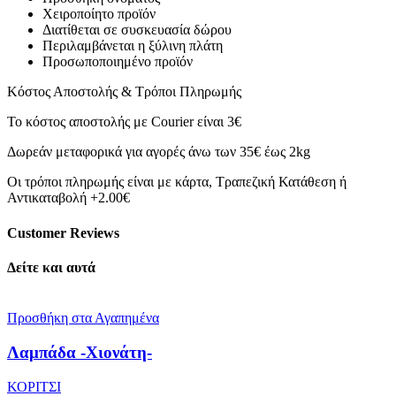
Χειροποίητο προϊόν
Διατίθεται σε συσκευασία δώρου
Περιλαμβάνεται η ξύλινη πλάτη
Προσωποποιημένο προϊόν
Κόστος Αποστολής & Τρόποι Πληρωμής
Το κόστος αποστολής με Courier είναι 3€
Δωρεάν μεταφορικά για αγορές άνω των 35€ έως 2kg
Οι τρόποι πληρωμής είναι με κάρτα, Τραπεζική Κατάθεση ή
Αντικαταβολή +2.00€
Customer Reviews
Δείτε και αυτά
Προσθήκη στα Αγαπημένα
Λαμπάδα -Χιονάτη-
ΚΟΡΙΤΣΙ