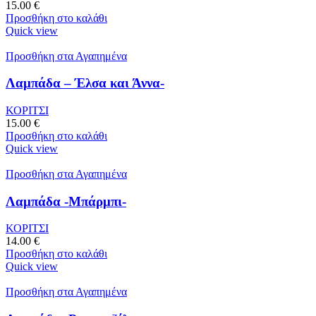
15.00
€
Προσθήκη στο καλάθι
Quick view
Προσθήκη στα Αγαπημένα
Λαμπάδα – Έλσα και Άννα-
ΚΟΡΙΤΣΙ
15.00
€
Προσθήκη στο καλάθι
Quick view
Προσθήκη στα Αγαπημένα
Λαμπάδα -Μπάρμπι-
ΚΟΡΙΤΣΙ
14.00
€
Προσθήκη στο καλάθι
Quick view
Προσθήκη στα Αγαπημένα