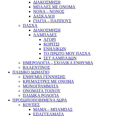
ΔΙΑΚΟΣΜΗΣΗ
ΜΠΑΛΕΣ ΜΕ ΟΝΟΜΑ
ΝΟΝΑ – ΝΟΝΟΣ
ΔΑΣΚΑΛΟΙ
ΓΙΑΓΙΑ – ΠΑΠΠΟΥΣ
ΠΑΣΧΑ
ΔΙΑΚΟΣΜΗΣΗ
ΛΑΜΠΑΔΕΣ
ΑΓΟΡΙ
ΚΟΡΙΤΣΙ
ΕΝΗΛΙΚΩΝ
ΤΟ ΠΡΩΤΟ ΜΟΥ ΠΑΣΧΑ
ΣΕΤ ΛΑΜΠΑΔΩΝ
ΗΜΕΡΟΛΟΓΙΑ – ΣΧΟΛΙΚΑ ΕΝΘΥΜΙΑ
ΒΑΛΕΝΤΙΝΟΣ
ΠΑΙΔΙΚΟ ΔΩΜΑΤΙΟ
ΕΝΘΥΜΙΑ ΓΕΝΝΗΣΗΣ
ΚΡΕΜΑΣΤΡΕΣ ΜΕ ΟΝΟΜΑ
ΜΟΝΟΓΡΑΜΜΑΤΑ
ΟΝΟΜΑΤΑ ΤΟΙΧΟΥ
ΠΑΙΔΙΚΑ ΡΟΛΟΓΙΑ
ΠΡΟΣΩΠΟΠΟΙΗΜΕΝΑ ΔΩΡΑ
ΚΟΥΠΕΣ
ΜΑΜΑ – ΜΠΑΜΠΑΣ
ΕΠΑΓΓΕΛΜΑΤΑ