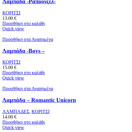
Λαμπάδα -Ραπουνζέλ-
ΚΟΡΙΤΣΙ
13.00
€
Προσθήκη στο καλάθι
Quick view
Προσθήκη στα Αγαπημένα
Λαμπάδα -Boys –
ΚΟΡΙΤΣΙ
15.00
€
Προσθήκη στο καλάθι
Quick view
Προσθήκη στα Αγαπημένα
Λαμπάδα – Romantic Unicorn
ΛΑΜΠΑΔΕΣ
,
ΚΟΡΙΤΣΙ
14.00
€
Προσθήκη στο καλάθι
Quick view