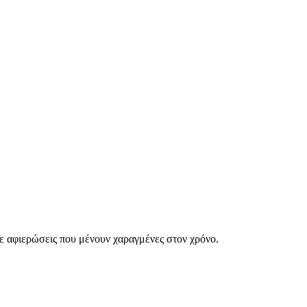
ε αφιερώσεις που μένουν χαραγμένες στον χρόνο.