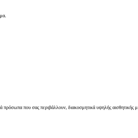
μα.
ά πρόσωπα που σας περιβάλλουν, διακοσμητικά υψηλής αισθητικής μ