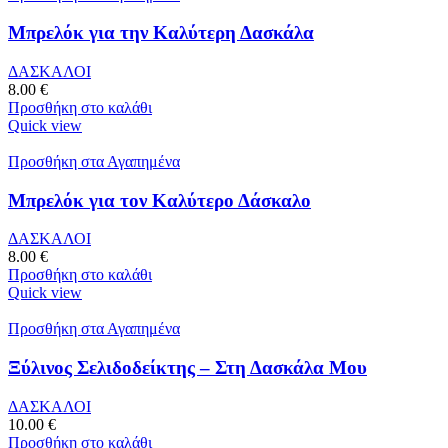
Μπρελόκ για την Καλύτερη Δασκάλα
ΔΑΣΚΑΛΟΙ
8.00
€
Προσθήκη στο καλάθι
Quick view
Προσθήκη στα Αγαπημένα
Μπρελόκ για τον Καλύτερο Δάσκαλο
ΔΑΣΚΑΛΟΙ
8.00
€
Προσθήκη στο καλάθι
Quick view
Προσθήκη στα Αγαπημένα
Ξύλινος Σελιδοδείκτης – Στη Δασκάλα Μου
ΔΑΣΚΑΛΟΙ
10.00
€
Προσθήκη στο καλάθι