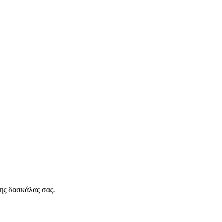
της δασκάλας σας.