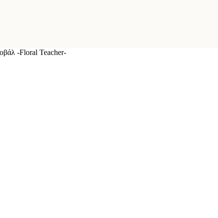
οβάλ -Floral Teacher-