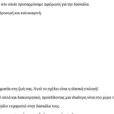
στο οποίο προσαρμόσαμε αφιέρωση για την δασκάλα.
δροσερή και καλοκαιρινή.
μασία στη ζωή σας. Αυτό το σχέδιο είναι η ιδανική επιλογή!
ό αλλά και διακοσμητικό, προσδίδοντας μια ιδιαίτερη νότα στο χώρο 
εγάλο ευχαριστώ στην δασκάλα τους.