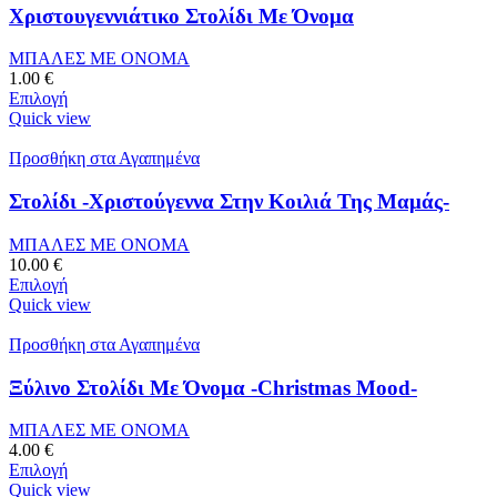
Χριστουγεννιάτικο Στολίδι Με Όνομα
ΜΠΑΛΕΣ ΜΕ ΟΝΟΜΑ
1.00
€
Επιλογή
Quick view
Προσθήκη στα Αγαπημένα
Στολίδι -Χριστούγεννα Στην Κοιλιά Της Μαμάς-
ΜΠΑΛΕΣ ΜΕ ΟΝΟΜΑ
10.00
€
Επιλογή
Quick view
Προσθήκη στα Αγαπημένα
Ξύλινο Στολίδι Με Όνομα -Christmas Mood-
ΜΠΑΛΕΣ ΜΕ ΟΝΟΜΑ
4.00
€
Επιλογή
Quick view