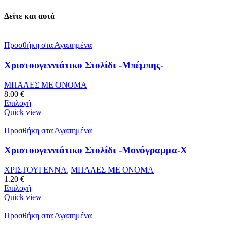
Δείτε και αυτά
Προσθήκη στα Αγαπημένα
Χριστουγεννιάτικο Στολίδι -Μπέμπης-
ΜΠΑΛΕΣ ΜΕ ΟΝΟΜΑ
8.00
€
Επιλογή
Quick view
Προσθήκη στα Αγαπημένα
Χριστουγεννιάτικο Στολίδι -Μονόγραμμα-Χ
ΧΡΙΣΤΟΥΓΕΝΝΑ
,
ΜΠΑΛΕΣ ΜΕ ΟΝΟΜΑ
1.20
€
Επιλογή
Quick view
Προσθήκη στα Αγαπημένα