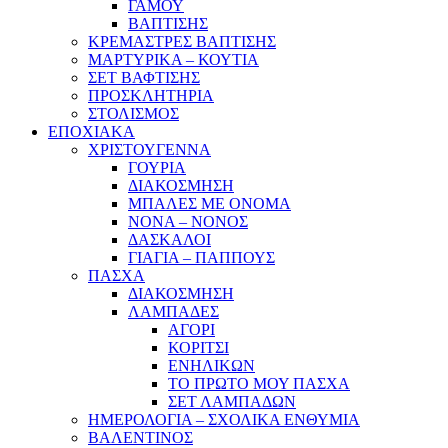
ΓΑΜΟΥ
ΒΑΠΤΙΣΗΣ
ΚΡΕΜΑΣΤΡΕΣ ΒΑΠΤΙΣΗΣ
ΜΑΡΤΥΡΙΚΑ – ΚΟΥΤΙΑ
ΣΕΤ ΒΑΦΤΙΣΗΣ
ΠΡΟΣΚΛΗΤΗΡΙΑ
ΣΤΟΛΙΣΜΟΣ
ΕΠΟΧΙΑΚΑ
ΧΡΙΣΤΟΥΓΕΝΝΑ
ΓΟΥΡΙΑ
ΔΙΑΚΟΣΜΗΣΗ
ΜΠΑΛΕΣ ΜΕ ΟΝΟΜΑ
ΝΟΝΑ – ΝΟΝΟΣ
ΔΑΣΚΑΛΟΙ
ΓΙΑΓΙΑ – ΠΑΠΠΟΥΣ
ΠΑΣΧΑ
ΔΙΑΚΟΣΜΗΣΗ
ΛΑΜΠΑΔΕΣ
ΑΓΟΡΙ
ΚΟΡΙΤΣΙ
ΕΝΗΛΙΚΩΝ
ΤΟ ΠΡΩΤΟ ΜΟΥ ΠΑΣΧΑ
ΣΕΤ ΛΑΜΠΑΔΩΝ
ΗΜΕΡΟΛΟΓΙΑ – ΣΧΟΛΙΚΑ ΕΝΘΥΜΙΑ
ΒΑΛΕΝΤΙΝΟΣ