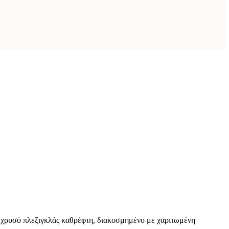
ό χρυσό πλεξιγκλάς καθρέφτη, διακοσμημένο με χαριτωμένη