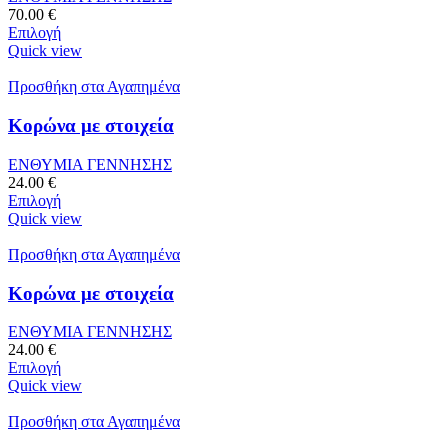
70.00
€
Επιλογή
Quick view
Προσθήκη στα Αγαπημένα
Κορώνα με στοιχεία
ΕΝΘΥΜΙΑ ΓΕΝΝΗΣΗΣ
24.00
€
Επιλογή
Quick view
Προσθήκη στα Αγαπημένα
Κορώνα με στοιχεία
ΕΝΘΥΜΙΑ ΓΕΝΝΗΣΗΣ
24.00
€
Επιλογή
Quick view
Προσθήκη στα Αγαπημένα