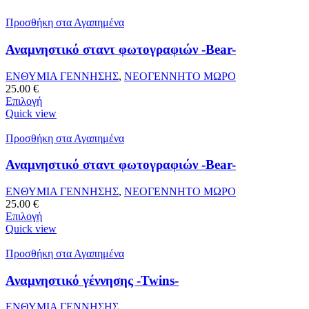
Προσθήκη στα Αγαπημένα
Αναμνηστικό σταντ φωτογραφιών -Bear-
ΕΝΘΥΜΙΑ ΓΕΝΝΗΣΗΣ
,
ΝΕΟΓΕΝΝΗΤΟ ΜΩΡΟ
25.00
€
Επιλογή
Quick view
Προσθήκη στα Αγαπημένα
Αναμνηστικό σταντ φωτογραφιών -Bear-
ΕΝΘΥΜΙΑ ΓΕΝΝΗΣΗΣ
,
ΝΕΟΓΕΝΝΗΤΟ ΜΩΡΟ
25.00
€
Επιλογή
Quick view
Προσθήκη στα Αγαπημένα
Αναμνηστικό γέννησης -Twins-
ΕΝΘΥΜΙΑ ΓΕΝΝΗΣΗΣ