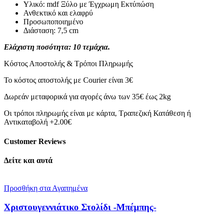
Υλικό: mdf Ξύλο με Έγχρωμη Εκτύπώση
Ανθεκτικό και ελαφρύ
Προσωποποιημένο
Διάσταση: 7,5 cm
Ελάχιστη ποσότητα: 10 τεμάχια.
Κόστος Αποστολής & Τρόποι Πληρωμής
Το κόστος αποστολής με Courier είναι 3€
Δωρεάν μεταφορικά για αγορές άνω των 35€ έως 2kg
Οι τρόποι πληρωμής είναι με κάρτα, Τραπεζική Κατάθεση ή
Αντικαταβολή +2.00€
Customer Reviews
Δείτε και αυτά
Προσθήκη στα Αγαπημένα
Χριστουγεννιάτικο Στολίδι -Μπέμπης-