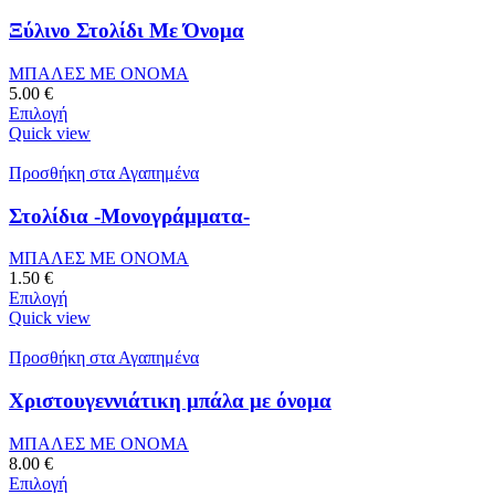
Ξύλινο Στολίδι Με Όνομα
ΜΠΑΛΕΣ ΜΕ ΟΝΟΜΑ
5.00
€
Επιλογή
Quick view
Προσθήκη στα Αγαπημένα
Στολίδια -Μονογράμματα-
ΜΠΑΛΕΣ ΜΕ ΟΝΟΜΑ
1.50
€
Επιλογή
Quick view
Προσθήκη στα Αγαπημένα
Χριστουγεννιάτικη μπάλα με όνομα
ΜΠΑΛΕΣ ΜΕ ΟΝΟΜΑ
8.00
€
Επιλογή