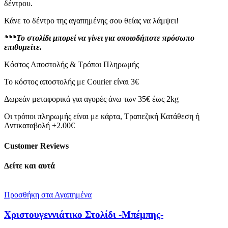
δέντρου.
Κάνε το δέντρο της αγαπημένης σου θείας να λάμψει!
***Το στολίδι μπορεί να γίνει για οποιοδήποτε πρόσωπο
επιθυμείτε.
Κόστος Αποστολής & Τρόποι Πληρωμής
Το κόστος αποστολής με Courier είναι 3€
Δωρεάν μεταφορικά για αγορές άνω των 35€ έως 2kg
Οι τρόποι πληρωμής είναι με κάρτα, Τραπεζική Κατάθεση ή
Αντικαταβολή +2.00€
Customer Reviews
Δείτε και αυτά
Προσθήκη στα Αγαπημένα
Χριστουγεννιάτικο Στολίδι -Μπέμπης-