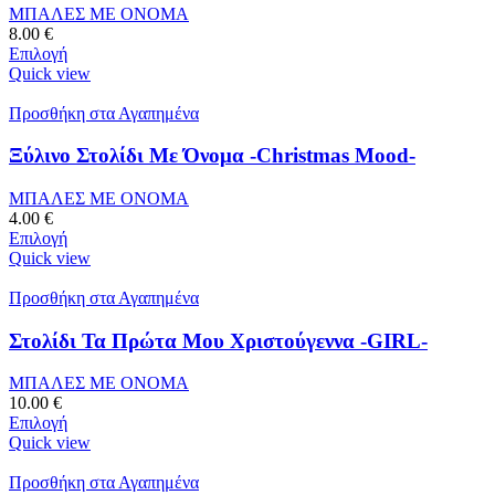
ΜΠΑΛΕΣ ΜΕ ΟΝΟΜΑ
8.00
€
Επιλογή
Quick view
Προσθήκη στα Αγαπημένα
Ξύλινο Στολίδι Με Όνομα -Christmas Mood-
ΜΠΑΛΕΣ ΜΕ ΟΝΟΜΑ
4.00
€
Επιλογή
Quick view
Προσθήκη στα Αγαπημένα
Στολίδι Τα Πρώτα Μου Χριστούγεννα -GIRL-
ΜΠΑΛΕΣ ΜΕ ΟΝΟΜΑ
10.00
€
Επιλογή
Quick view
Προσθήκη στα Αγαπημένα