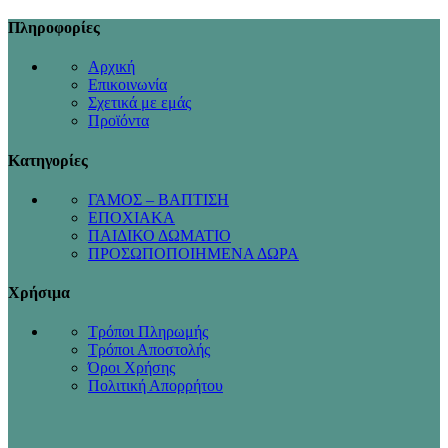
Πληροφορίες
Αρχική
Επικοινωνία
Σχετικά με εμάς
Προϊόντα
Κατηγορίες
ΓΑΜΟΣ – ΒΑΠΤΙΣΗ
ΕΠΟΧΙΑΚΑ
ΠΑΙΔΙΚΟ ΔΩΜΑΤΙΟ
ΠΡΟΣΩΠΟΠΟΙΗΜΕΝΑ ΔΩΡΑ
Χρήσιμα
Τρόποι Πληρωμής
Τρόποι Αποστολής
Όροι Χρήσης
Πολιτική Απορρήτου