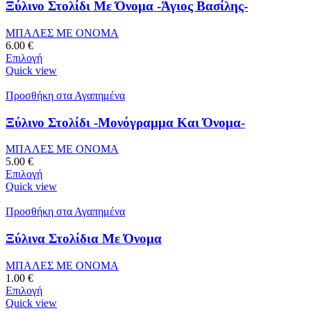
Ξύλινο Στολίδι Με Όνομα -Άγιος Βασίλης-
ΜΠΑΛΕΣ ΜΕ ΟΝΟΜΑ
6.00
€
Επιλογή
Quick view
Προσθήκη στα Αγαπημένα
Ξύλινο Στολίδι -Μονόγραμμα Και Όνομα-
ΜΠΑΛΕΣ ΜΕ ΟΝΟΜΑ
5.00
€
Επιλογή
Quick view
Προσθήκη στα Αγαπημένα
Ξύλινα Στολίδια Με Όνομα
ΜΠΑΛΕΣ ΜΕ ΟΝΟΜΑ
1.00
€
Επιλογή
Quick view