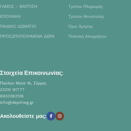
ΓΑΜΟΣ – ΒΑΠΤΙΣΗ
Τρόποι Πληρωμής
ΕΠΟΧΙΑΚΑ
Τρόποι Αποστολής
ΠΑΙΔΙΚΟ ΔΩΜΑΤΙΟ
Όροι Χρήσης
ΠΡΟΣΩΠΟΠΟΙΗΜΕΝΑ ΔΩΡΑ
Πολιτική Απορρήτου
Στοιχεία Επικοινωνίας:
Παύλου Μελά 18, Σέρρες
23210 91777
6933282128
info@depimeg.gr
Ακολουθείστε μας: