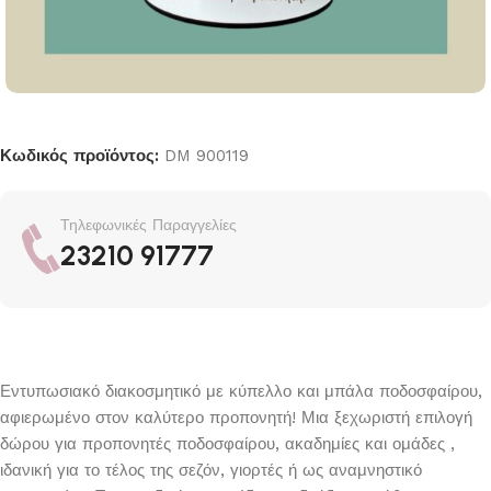
Κωδικός προϊόντος:
DM 900119
Τηλεφωνικές Παραγγελίες
23210 91777
Εντυπωσιακό διακοσμητικό με κύπελλο και μπάλα ποδοσφαίρου,
αφιερωμένο στον καλύτερο προπονητή! Μια ξεχωριστή επιλογή
δώρου για προπονητές ποδοσφαίρου, ακαδημίες και ομάδες ,
ιδανική για το τέλος της σεζόν, γιορτές ή ως αναμνηστικό