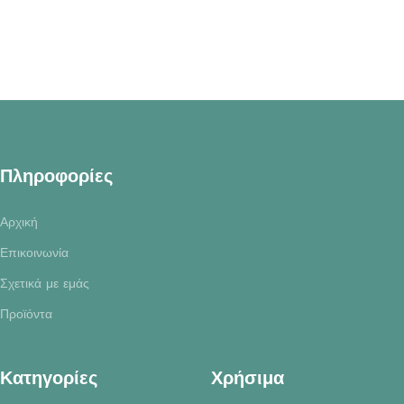
Πληροφορίες
Αρχική
Επικοινωνία
Σχετικά με εμάς
Προϊόντα
Κατηγορίες
Χρήσιμα