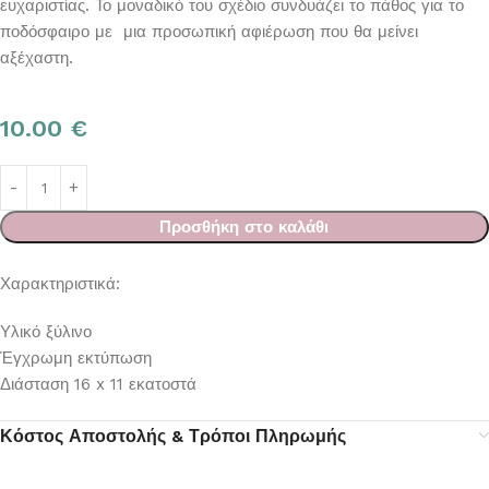
ευχαριστίας. Το μοναδικό του σχέδιο συνδυάζει το πάθος για το
ποδόσφαιρο με μια προσωπική αφιέρωση που θα μείνει
αξέχαστη.
10.00
€
Προσθήκη στο καλάθι
Χαρακτηριστικά:
Υλικό ξύλινο
Έγχρωμη εκτύπωση
Διάσταση 16 x 11 εκατοστά
Κόστος Αποστολής & Τρόποι Πληρωμής