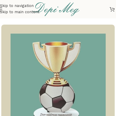
Skip to navigation
Skip to main content
Αρχική σελίδα
ΠΡΟΣΩΠΟΠΟΙΗΜΕΝΑ ΔΩΡΑ
ΔΑΣΚΑΛΟΙ