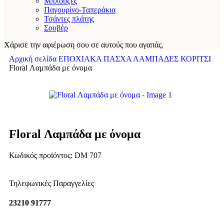
Μπλούζες
Παγουρίνο-Ταπεράκια
Τσάντες πλάτης
Σουβέρ
Χάρισε την αφιέρωση σου σε αυτούς που αγαπάς.
Αρχική σελίδα
ΕΠΟΧΙΑΚΑ
ΠΑΣΧΑ
ΛΑΜΠΑΔΕΣ
ΚΟΡΙΤΣΙ
Floral Λαμπάδα με όνομα
Floral Λαμπάδα με όνομα
Κωδικός προϊόντος:
DM 707
Τηλεφωνικές Παραγγελίες
23210 91777