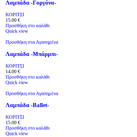
Λαμπάδα -Γοργόνα-
ΚΟΡΙΤΣΙ
15.00
€
Προσθήκη στο καλάθι
Quick view
Προσθήκη στα Αγαπημένα
Λαμπάδα -Μπάρμπι-
ΚΟΡΙΤΣΙ
14.00
€
Προσθήκη στο καλάθι
Quick view
Προσθήκη στα Αγαπημένα
Λαμπάδα -Ballet-
ΚΟΡΙΤΣΙ
15.00
€
Προσθήκη στο καλάθι
Quick view