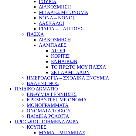
ΓΟΥΡΙΑ
ΔΙΑΚΟΣΜΗΣΗ
ΜΠΑΛΕΣ ΜΕ ΟΝΟΜΑ
ΝΟΝΑ – ΝΟΝΟΣ
ΔΑΣΚΑΛΟΙ
ΓΙΑΓΙΑ – ΠΑΠΠΟΥΣ
ΠΑΣΧΑ
ΔΙΑΚΟΣΜΗΣΗ
ΛΑΜΠΑΔΕΣ
ΑΓΟΡΙ
ΚΟΡΙΤΣΙ
ΕΝΗΛΙΚΩΝ
ΤΟ ΠΡΩΤΟ ΜΟΥ ΠΑΣΧΑ
ΣΕΤ ΛΑΜΠΑΔΩΝ
ΗΜΕΡΟΛΟΓΙΑ – ΣΧΟΛΙΚΑ ΕΝΘΥΜΙΑ
ΒΑΛΕΝΤΙΝΟΣ
ΠΑΙΔΙΚΟ ΔΩΜΑΤΙΟ
ΕΝΘΥΜΙΑ ΓΕΝΝΗΣΗΣ
ΚΡΕΜΑΣΤΡΕΣ ΜΕ ΟΝΟΜΑ
ΜΟΝΟΓΡΑΜΜΑΤΑ
ΟΝΟΜΑΤΑ ΤΟΙΧΟΥ
ΠΑΙΔΙΚΑ ΡΟΛΟΓΙΑ
ΠΡΟΣΩΠΟΠΟΙΗΜΕΝΑ ΔΩΡΑ
ΚΟΥΠΕΣ
ΜΑΜΑ – ΜΠΑΜΠΑΣ