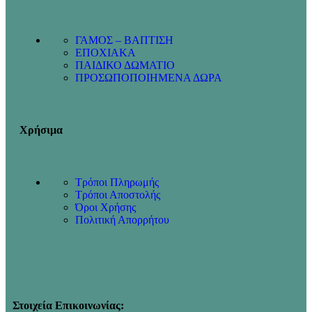
ΓΑΜΟΣ – ΒΑΠΤΙΣΗ
ΕΠΟΧΙΑΚΑ
ΠΑΙΔΙΚΟ ΔΩΜΑΤΙΟ
ΠΡΟΣΩΠΟΠΟΙΗΜΕΝΑ ΔΩΡΑ
Χρήσιμα
Τρόποι Πληρωμής
Τρόποι Αποστολής
Όροι Χρήσης
Πολιτική Απορρήτου
Στοιχεία Επικοινωνίας: